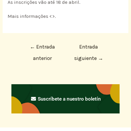
As inscrições vão até 18 de abril.
Mais informações <
>.
←
Entrada
Entrada
anterior
siguiente
→
Suscríbete a nuestro boletín