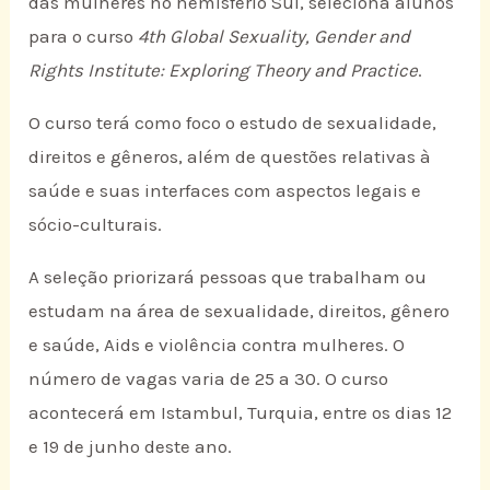
das mulheres no hemisfério Sul, seleciona alunos
para o curso
4th Global Sexuality, Gender and
Rights Institute: Exploring Theory and Practice
.
O curso terá como foco o estudo de sexualidade,
direitos e gêneros, além de questões relativas à
saúde e suas interfaces com aspectos legais e
sócio-culturais.
A seleção priorizará pessoas que trabalham ou
estudam na área de sexualidade, direitos, gênero
e saúde, Aids e violência contra mulheres. O
número de vagas varia de 25 a 30. O curso
acontecerá em Istambul, Turquia, entre os dias 12
e 19 de junho deste ano.