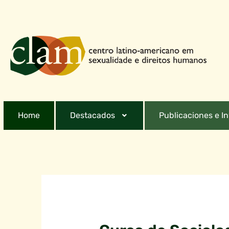
Home
Destacados
Publicaciones e I