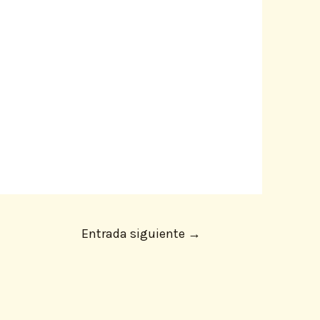
Entrada siguiente
→