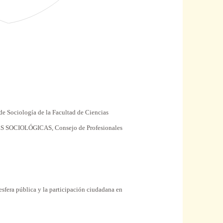
 de Sociología de la Facultad de Ciencias
SOCIOLÓGICAS, Consejo de Profesionales
esfera
pública
y la participación ciudadana en