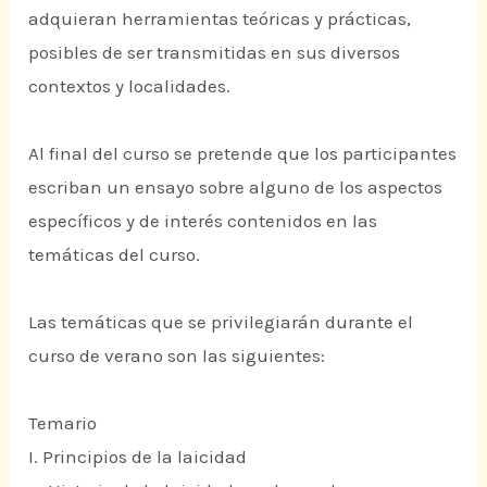
adquieran herramientas teóricas y prácticas,
posibles de ser transmitidas en sus diversos
contextos y localidades.
Al final del curso se pretende que los participantes
escriban un ensayo sobre alguno de los aspectos
específicos y de interés contenidos en las
temáticas del curso.
Las temáticas que se privilegiarán durante el
curso de verano son las siguientes:
Temario
I. Principios de la laicidad