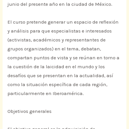
junio del presente año en la ciudad de México.
El curso pretende generar un espacio de reflexión
y análisis para que especialistas e interesados
(activistas, académicos y representantes de
grupos organizados) en el tema, debatan,
compartan puntos de vista y se reúnan en torno a
la cuestión de la laicidad en el mundo y los
desafíos que se presentan en la actualidad, así
como la situación específica de cada región,
particularmente en Iberoamérica.
Objetivos generales