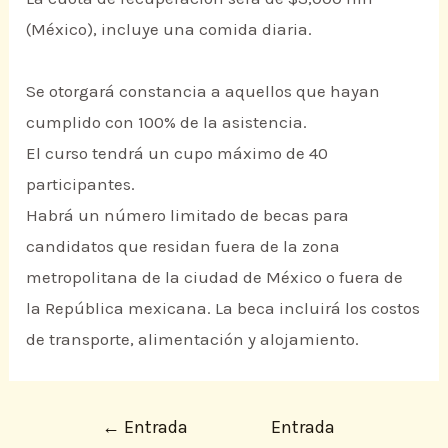
(México), incluye una comida diaria.
Se otorgará constancia a aquellos que hayan
cumplido con 100% de la asistencia.
El curso tendrá un cupo máximo de 40
participantes.
Habrá un número limitado de becas para
candidatos que residan fuera de la zona
metropolitana de la ciudad de México o fuera de
la República mexicana. La beca incluirá los costos
de transporte, alimentación y alojamiento.
←
Entrada
Entrada