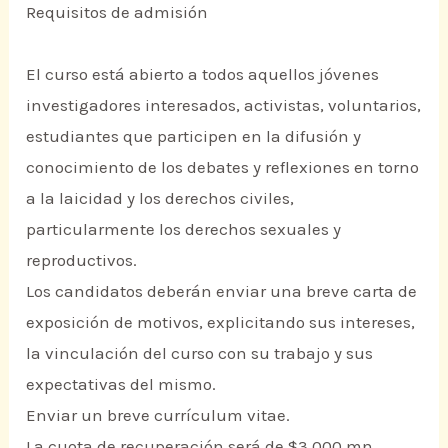
Requisitos de admisión
El curso está abierto a todos aquellos jóvenes
investigadores interesados, activistas, voluntarios,
estudiantes que participen en la difusión y
conocimiento de los debates y reflexiones en torno
a la laicidad y los derechos civiles,
particularmente los derechos sexuales y
reproductivos.
Los candidatos deberán enviar una breve carta de
exposición de motivos, explicitando sus intereses,
la vinculación del curso con su trabajo y sus
expectativas del mismo.
Enviar un breve currículum vitae.
La cuota de recuperación será de $3,000 mn