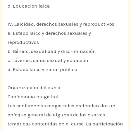
d. Educación laica
IV. Laicidad, derechos sexuales y reproductivos
a. Estado laico y derechos sexuales y
reproductivos
b. Género, sexualidad y discriminación
c. Jóvenes, salud sexual y ecuación
d. Estado laico y moral pública
Organización del curso
Conferencia magistral
Las conferencias magistrales pretenden dar un
enfoque general de algunas de las cuatros
temáticas contenidas en el curso. La participación