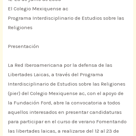
El Colegio Mexiquense ac
Programa Interdisciplinario de Estudios sobre las
Religiones
Presentación
La Red Iberoamericana por la defensa de las
Libertades Laicas, a través del Programa
Interdisciplinario de Estudios sobre las Religiones
(pier) del Colegio Mexiquense ac, con el apoyo de
la Fundación Ford, abre la convocatoria a todos
aquellos interesados en presentar candidaturas
para participar en el curso de verano Fomentando
las libertades laicas, a realizarse del 12 al 23 de