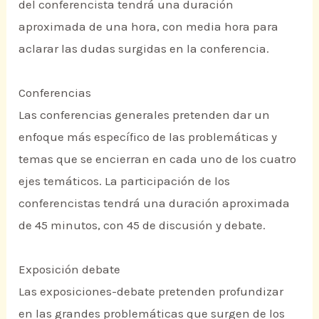
del conferencista tendrá una duración
aproximada de una hora, con media hora para
aclarar las dudas surgidas en la conferencia.
Conferencias
Las conferencias generales pretenden dar un
enfoque más específico de las problemáticas y
temas que se encierran en cada uno de los cuatro
ejes temáticos. La participación de los
conferencistas tendrá una duración aproximada
de 45 minutos, con 45 de discusión y debate.
Exposición debate
Las exposiciones-debate pretenden profundizar
en las grandes problemáticas que surgen de los