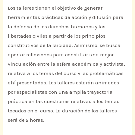
Los talleres tienen el objetivo de generar
herramientas prácticas de acción y difusión para
la defensa de los derechos humanos y las
libertades civiles a partir de los principios
constitutivos de la laicidad. Asimismo, se busca
aportar reflexiones para constituir una mejor
vinculación entre la esfera académica y activista,
relativa a los temas del curso y las problemáticas
ahí presentadas. Los talleres estarán animados
por especialistas con una amplia trayectoria
práctica en las cuestiones relativas a los temas
tocados en el curso. La duración de los talleres
será de 2 horas.