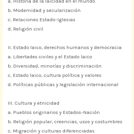
a. Historia de la laicidad en el mundo
b. Modernidad y secularización
c. Relaciones Estado-Iglesias
d. Religión civil
II. Estado laico, derechos humanos y democracia
a. Libertades civiles y el Estado laico
b. Diversidad, minorías y discriminación
c. Estado laico, cultura política y valores
d. Políticas públicas y legislación internacional
III. Cultura y etnicidad
a. Pueblos originarios y Estados-Nación
b. Religión popular, creencias, usos y costumbres
c. Migración y culturas diferenciadas