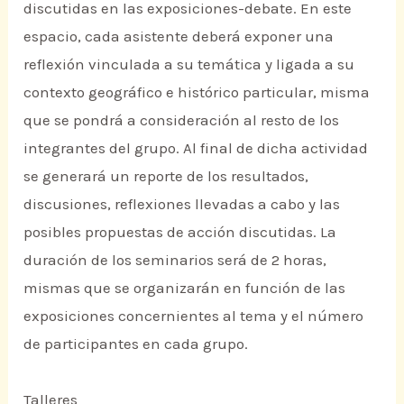
discutidas en las exposiciones-debate. En este
espacio, cada asistente deberá exponer una
reflexión vinculada a su temática y ligada a su
contexto geográfico e histórico particular, misma
que se pondrá a consideración al resto de los
integrantes del grupo. Al final de dicha actividad
se generará un reporte de los resultados,
discusiones, reflexiones llevadas a cabo y las
posibles propuestas de acción discutidas. La
duración de los seminarios será de 2 horas,
mismas que se organizarán en función de las
exposiciones concernientes al tema y el número
de participantes en cada grupo.
Talleres