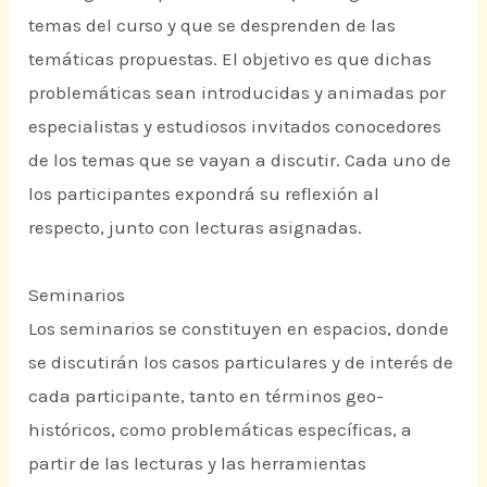
temas del curso y que se desprenden de las
temáticas propuestas. El objetivo es que dichas
problemáticas sean introducidas y animadas por
especialistas y estudiosos invitados conocedores
de los temas que se vayan a discutir. Cada uno de
los participantes expondrá su reflexión al
respecto, junto con lecturas asignadas.
Seminarios
Los seminarios se constituyen en espacios, donde
se discutirán los casos particulares y de interés de
cada participante, tanto en términos geo-
históricos, como problemáticas específicas, a
partir de las lecturas y las herramientas