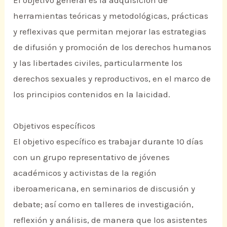
El objetivo general es la adquisición de
herramientas teóricas y metodológicas, prácticas
y reflexivas que permitan mejorar las estrategias
de difusión y promoción de los derechos humanos
y las libertades civiles, particularmente los
derechos sexuales y reproductivos, en el marco de
los principios contenidos en la laicidad.
Objetivos específicos
El objetivo específico es trabajar durante 10 días
con un grupo representativo de jóvenes
académicos y activistas de la región
iberoamericana, en seminarios de discusión y
debate; así como en talleres de investigación,
reflexión y análisis, de manera que los asistentes