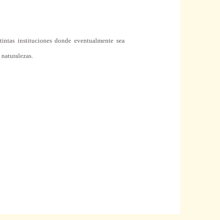
tintas instituciones donde eventualmente sea
 naturalezas.