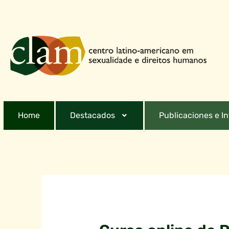
Home
Destacados
Publicaciones e I