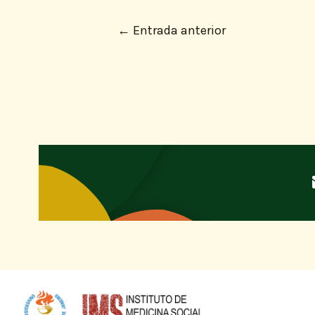
←
Entrada anterior