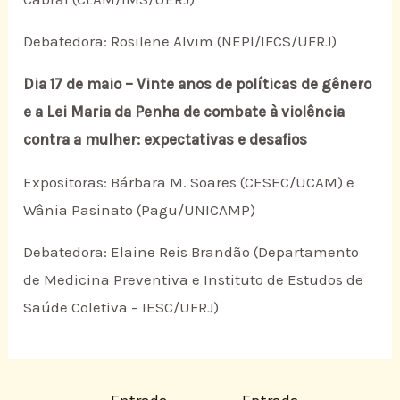
Debatedora: Rosilene Alvim (NEPI/IFCS/UFRJ)
Dia 17 de maio – Vinte anos de políticas de gênero
e a Lei Maria da Penha de combate à violência
contra a mulher: expectativas e desafios
Expositoras: Bárbara M. Soares (CESEC/UCAM) e
Wânia Pasinato (Pagu/UNICAMP)
Debatedora: Elaine Reis Brandão (Departamento
de Medicina Preventiva e Instituto de Estudos de
Saúde Coletiva – IESC/UFRJ)