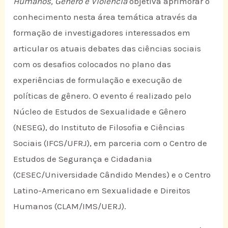
Humanos, Gênero e Violência
objetiva aprimorar o
conhecimento nesta área temática através da
formação de investigadores interessados em
articular os atuais debates das ciências sociais
com os desafios colocados no plano das
experiências de formulação e execução de
políticas de gênero. O evento é realizado pelo
Núcleo de Estudos de Sexualidade e Gênero
(NESEG), do Instituto de Filosofia e Ciências
Sociais (IFCS/UFRJ), em parceria com o Centro de
Estudos de Segurança e Cidadania
(CESEC/Universidade Cândido Mendes) e o Centro
Latino-Americano em Sexualidade e Direitos
Humanos (CLAM/IMS/UERJ).