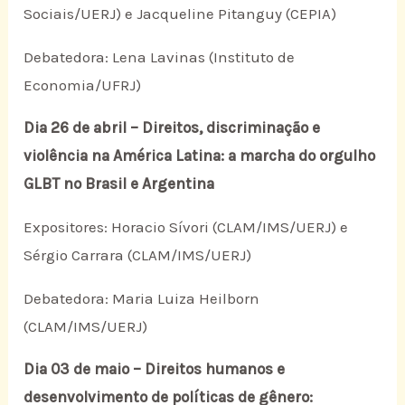
Sociais/UERJ) e Jacqueline Pitanguy (CEPIA)
Debatedora: Lena Lavinas (Instituto de
Economia/UFRJ)
Dia 26 de abril – Direitos, discriminação e
violência na América Latina: a marcha do orgulho
GLBT no Brasil e Argentina
Expositores: Horacio Sívori (CLAM/IMS/UERJ) e
Sérgio Carrara (CLAM/IMS/UERJ)
Debatedora: Maria Luiza Heilborn
(CLAM/IMS/UERJ)
Dia 03 de maio – Direitos humanos e
desenvolvimento de políticas de gênero: