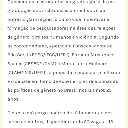
Direcionado a estudantes de graduação e de pós-
graduação das instituições promotoras e de
outras organizações, o curso visa incentivar a
formação de pesquisadores na área das relações
de gênero, direitos humanos e violência. Segundo
as coordenadoras, Aparecida Fonseca Moraes e
Bila Sorj (NESEG/IFCS/UFRJ), Bárbara Musumeci
Soares (CESEC/UCAM) e Maria Luiza Heilborn
(CLAM/IMS/UERJ), a proposta é propiciar a reflexão
e o debate em torno de experiências relacionadas
às políticas de gênero no Brasil, nos últimos 20
anos.
O curso terá carga horária de 10 horas/aula em
cinco encontros, disponibilizando 50 vagas – 15