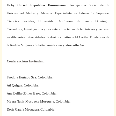
Ochy Curiel. República Dominicana.
Trabajadora Social de la
Universidad Madre y Maestra. Especialista en Educación Superior-
Ciencias Sociales, Universidad Autónoma de Santo Domingo.
Consultora, Investigadora y docente sobre temas de feminismo y racismo
en diferentes universidades de América Latina y El Caribe. Fundadora de
la Red de Mujeres afrolatinoamericanas y afrocaribeñas.
Conferencistas Invitadas:
Teodora Hurtado Saa: Colombia
.
Ati Quigua. Colombia.
Ana Dalila Gómez Baos. Colombia
.
Maura Nasly Mosquera Mosquera. Colombia
.
Doris García Mosquera. Colombia.