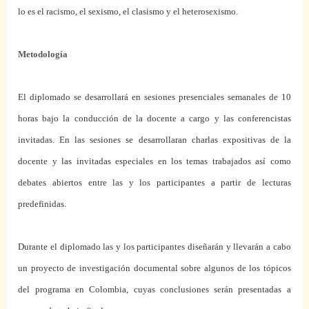
lo es el racismo, el sexismo, el clasismo y el heterosexismo.
Metodología
El diplomado se desarrollará en sesiones presenciales semanales de 10
horas bajo la conducción de la docente a cargo y las conferencistas
invitadas. En las sesiones se desarrollaran charlas expositivas de la
docente y las invitadas especiales en los temas trabajados así como
debates abiertos entre las y los participantes a partir de lecturas
predefinidas.
Durante el diplomado las y los participantes diseñarán y llevarán a cabo
un proyecto de investigación documental sobre algunos de los tópicos
del programa en Colombia, cuyas conclusiones serán presentadas a