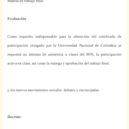
manera de trabajo final.
Evaluación
Como requisito indispensable para la obtención del certificado de
participación otorgado por la Universidad Nacional de Colombia se
requerirá un mínimo de asistencia a clases del 80%, la participación
activa en clase, así como la entrega y aprobación del trabajo final.
y los nuevos movimientos sociales: debates y encrucijadas.
Docente: