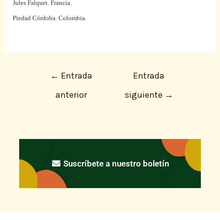
Jules Falquet. Francia.
Piedad Córdoba. Colombia.
←
Entrada
Entrada
anterior
siguiente
→
Suscríbete a nuestro boletín