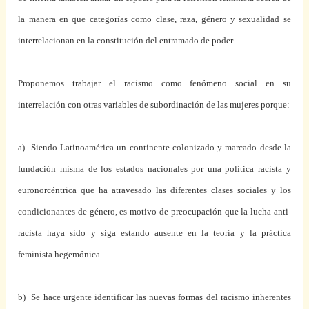
la manera en que categorías como clase, raza, género y sexualidad se
interrelacionan en la constitución del entramado de poder.
Proponemos trabajar el racismo como fenómeno social en su
interrelación con otras variables de subordinación de las mujeres porque:
a) Siendo Latinoamérica un continente colonizado y marcado desde la
fundación misma de los estados nacionales por una política racista y
euronorcéntrica que ha atravesado las diferentes clases sociales y los
condicionantes de género, es motivo de preocupación que la lucha anti-
racista haya sido y siga estando ausente en la teoría y la práctica
feminista hegemónica.
b) Se hace urgente identificar las nuevas formas del racismo inherentes