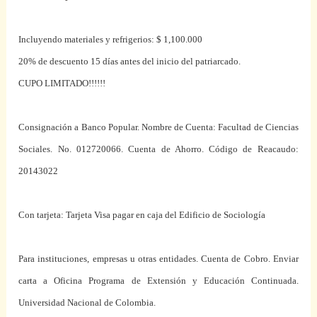
Incluyendo materiales y refrigerios: $ 1,100.000
20% de descuento 15 días antes del inicio del patriarcado.
CUPO LIMITADO!!!!!!
Consignación a Banco Popular. Nombre de Cuenta: Facultad de Ciencias
Sociales. No. 012720066. Cuenta de Ahorro. Código de Reacaudo:
20143022
Con tarjeta: Tarjeta Visa pagar en caja del Edificio de Sociología
Para instituciones, empresas u otras entidades. Cuenta de Cobro. Enviar
carta a Oficina Programa de Extensión y Educación Continuada.
Universidad Nacional de Colombia.