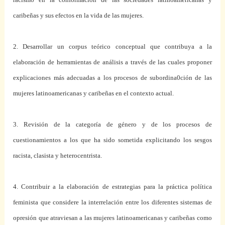
caribeñas y sus efectos en la vida de las mujeres.
2. Desarrollar un corpus teórico conceptual que contribuya a la
elaboración de herramientas de análisis a través de las cuales proponer
explicaciones más adecuadas a los procesos de subordina0ción de las
mujeres latinoamericanas y caribeñas en el contexto actual.
3. Revisión de la categoría de género y de los procesos de
cuestionamientos a los que ha sido sometida explicitando los sesgos
racista, clasista y heterocentrista.
4. Contribuir a la elaboración de estrategias para la práctica política
feminista que considere la interrelación entre los diferentes sistemas de
opresión que atraviesan a las mujeres latinoamericanas y caribeñas como