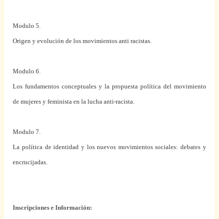
Modulo 5.
Origen y evolución de los movimientos anti racistas.
Modulo 6.
Los fundamentos conceptuales y la propuesta política del movimiento
de mujeres y feminista en la lucha anti-racista.
Modulo 7.
La política de identidad y los nuevos movimientos sociales: debates y
encrucijadas.
Inscripciones e Información: