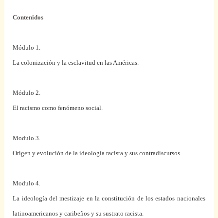
Contenidos
Módulo 1.
La colonización y la esclavitud en las Américas.
Módulo 2.
El racismo como fenómeno social
.
Modulo 3.
Origen y evolución de la ideología racista y sus contradiscursos.
Modulo 4.
La ideología del mestizaje en la constitución de los estados nacionales
latinoamericanos y caribeños y su sustrato racista.