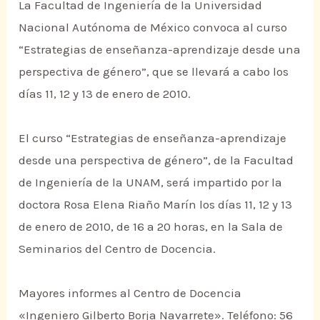
La Facultad de Ingeniería de la Universidad
Nacional Autónoma de México convoca al curso
“Estrategias de enseñanza-aprendizaje desde una
perspectiva de género”, que se llevará a cabo los
días 11, 12 y 13 de enero de 2010.
El curso “Estrategias de enseñanza-aprendizaje
desde una perspectiva de género”, de la Facultad
de Ingeniería de la UNAM, será impartido por la
doctora Rosa Elena Riaño Marín los días 11, 12 y 13
de enero de 2010, de 16 a 20 horas, en la Sala de
Seminarios del Centro de Docencia.
Mayores informes al Centro de Docencia
«Ingeniero Gilberto Borja Navarrete». Teléfono: 56