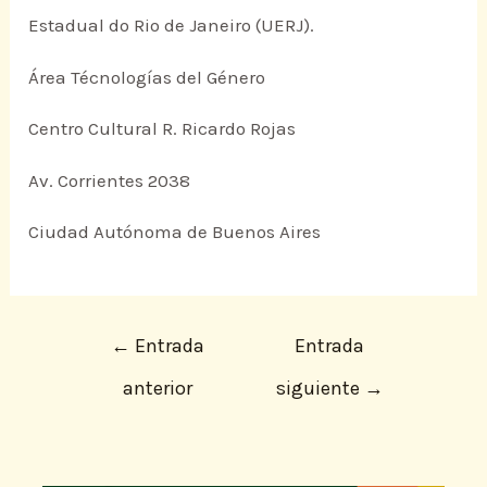
Estadual do Rio de Janeiro (UERJ).
Área Técnologías del Género
Centro Cultural R. Ricardo Rojas
Av. Corrientes 2038
Ciudad Autónoma de Buenos Aires
←
Entrada
Entrada
anterior
siguiente
→