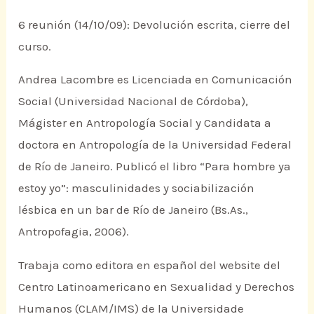
6 reunión (14/10/09): Devolución escrita, cierre del
curso.
Andrea Lacombre es Licenciada en Comunicación
Social (Universidad Nacional de Córdoba),
Mágister en Antropología Social y Candidata a
doctora en Antropología de la Universidad Federal
de Río de Janeiro. Publicó el libro “Para hombre ya
estoy yo”: masculinidades y sociabilización
lésbica en un bar de Río de Janeiro (Bs.As.,
Antropofagia, 2006).
Trabaja como editora en español del website del
Centro Latinoamericano en Sexualidad y Derechos
Humanos (CLAM/IMS) de la Universidade