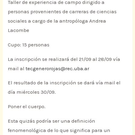
Taller de experiencia de campo dirigido a
personas provenientes de carreras de ciencias
sociales a cargo de la antropóloga Andrea
Lacombe
Cupo: 15 personas
La inscripción se realizará del 21/09 al 28/09 vía
mail al
tecgenerorojas@rec.uba.ar
El resultado de la inscripción se dará vía mail el
día miércoles 30/09.
Poner el cuerpo.
Esta quizás podría ser una definición
fenomenológica de lo que significa para un