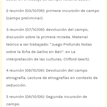
2 reunión (03/10/09): primera incursión de campo
(campo preliminar).
3 reunión (07/10/09): devolución del campo,
discusión sobre la primera mirada. Material
teórico a ser trabajado: “Juego Profundo Notas
sobre la Riña de Gallos en Bali”. en La
interpretación de las culturas. Clifford Geertz.
4 reunión (09/10/09): Devolución del campo
etnografía. Lectura de etnografías en contexto de
seducción.
5 reunión (09/10/09): Segunda incursión de
campo.