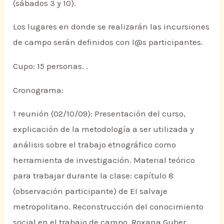
(sábados 3 y 10).
Los lugares en donde se realizarán las incursiones
de campo serán definidos con l@s participantes.
Cupo: 15 personas. .
Cronograma:
1 reunión (02/10/09): Presentación del curso,
explicación de la metodología a ser utilizada y
análisis sobre el trabajo etnográfico como
herramienta de investigación. Material teórico
para trabajar durante la clase: capítulo 8
(observación participante) de El salvaje
metropolitano. Reconstrucción del conocimiento
social en el trabajo de campo. Roxana Guber.