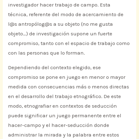
investigador hacer trabajo de campo. Esta
técnica, referente del modo de acercamiento de
l@s antropólog@s a su objeto (no me gusta
objeto…) de investigación supone un fuerte
compromiso, tanto con el espacio de trabajo como
con las personas que lo forman.
Dependiendo del contexto elegido, ese
compromiso se pone en juego en menor o mayor
medida con consecuencias más o menos directas
en el desarrollo del trabajo etnográfico. De este
modo, etnografiar en contextos de seducción
puede significar un juego permanente entre el
hacer-campo y el hacer-seducción donde
administrar la mirada y la palabra entre estos