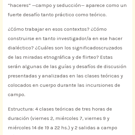
“haceres” —campo y seducción— aparece como un
fuerte desafío tanto práctico como teórico.
¿Cómo trabajar en esos contextos? ¿Cómo
construirse en tanto investigador/a en ese hacer
dialéctico? ¿Cuáles son los significadoscruzados
de las miradas etnográfica y de flirteo? Estas
serán algunas de las guías y desafíos de discusión
presentadas y analizadas en las clases teóricas y
colocados en cuerpo durante las incursiones de
campo.
Estructura: 4 clases teóricas de tres horas de
duración (viernes 2, miércoles 7, viernes 9 y
miércoles 14 de 19 a 22 hs.) y 2 salidas a campo