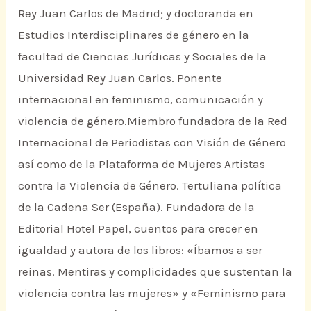
Rey Juan Carlos de Madrid; y doctoranda en
Estudios Interdisciplinares de género en la
facultad de Ciencias Jurídicas y Sociales de la
Universidad Rey Juan Carlos. Ponente
internacional en feminismo, comunicación y
violencia de género.Miembro fundadora de la Red
Internacional de Periodistas con Visión de Género
así como de la Plataforma de Mujeres Artistas
contra la Violencia de Género. Tertuliana política
de la Cadena Ser (España). Fundadora de la
Editorial Hotel Papel, cuentos para crecer en
igualdad y autora de los libros: «Íbamos a ser
reinas. Mentiras y complicidades que sustentan la
violencia contra las mujeres» y «Feminismo para