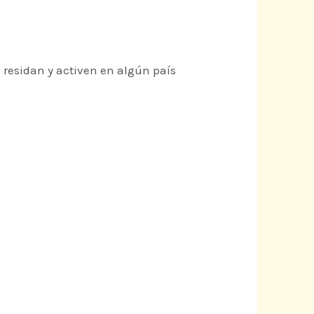
e residan y activen en algún país