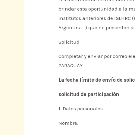
brindar esta oportunidad a la ma
institutos anteriores de IGLHRC 
Argentina- ) que no presenten s
Solicitud
Completar y enviar por correo el
PARAGUAY
La fecha límite de envío de solic
solicitud de participación
1. Datos personales
Nombre: