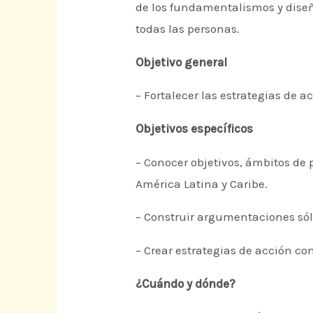
de los fundamentalismos y diseñ
todas las personas.
Objetivo general
– Fortalecer las estrategias de a
Objetivos específicos
– Conocer objetivos, ámbitos de 
América Latina y Caribe.
– Construir argumentaciones sól
– Crear estrategias de acción co
¿Cuándo y dónde?