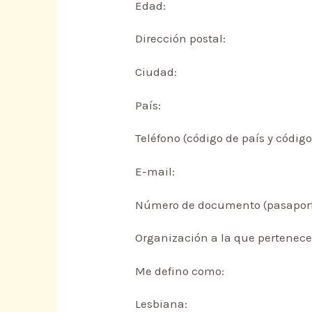
Edad:
Dirección postal:
Ciudad:
País:
Teléfono (código de país y código
E-mail:
Número de documento (pasaporte
Organización a la que pertenece
Me defino como:
Lesbiana: