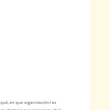
 qué, en que organización/ es