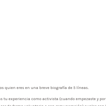
s quien eres en una breve biografía de 5 líneas.
eas tu experiencia como activista (cuando empezaste y por