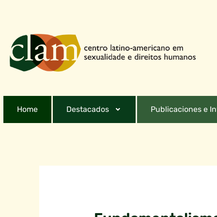
Home
Destacados
Publicaciones e I