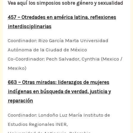
Vea aquí los simposios sobre género y sexualidad
457 – Otredades en américa latina. reflexiones
interdisciplinarias
Coordinador: Rizo García Marta Universidad
Autónoma de la Ciudad de México
Co-Coordinador: Pech Salvador, Cynthia (Mexico /
Mexiko)
663 – Otras miradas: liderazgos de mujeres
indígenas en búsqueda de verdad, justicia y
reparación
Coordinador: Londoño Luz María Instituto de
Estudios Regionales INER,