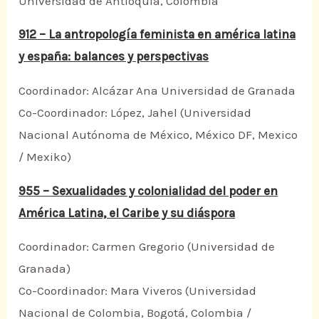
Universidad de Antioquia, Colombia
912 – La antropología feminista en américa latina
y españa: balances y perspectivas
Coordinador: Alcázar Ana Universidad de Granada
Co-Coordinador: López, Jahel (Universidad
Nacional Autónoma de México, México DF, Mexico
/ Mexiko)
955 – Sexualidades y colonialidad del poder en
América Latina, el Caribe y su diáspora
Coordinador: Carmen Gregorio (Universidad de
Granada)
Co-Coordinador: Mara Viveros (Universidad
Nacional de Colombia, Bogotá, Colombia /