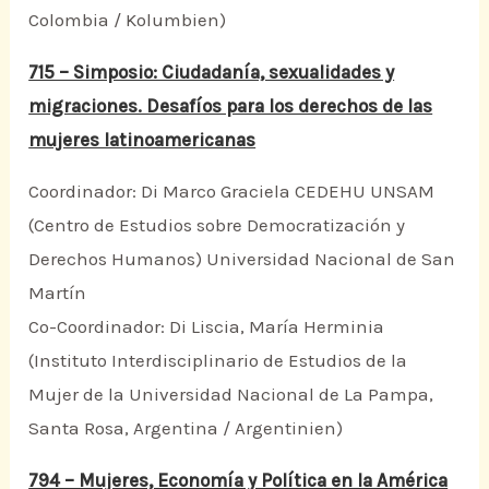
Colombia / Kolumbien)
715 – Simposio: Ciudadanía, sexualidades y
migraciones. Desafíos para los derechos de las
mujeres latinoamericanas
Coordinador: Di Marco Graciela CEDEHU UNSAM
(Centro de Estudios sobre Democratización y
Derechos Humanos) Universidad Nacional de San
Martín
Co-Coordinador: Di Liscia, María Herminia
(Instituto Interdisciplinario de Estudios de la
Mujer de la Universidad Nacional de La Pampa,
Santa Rosa, Argentina / Argentinien)
794 – Mujeres, Economía y Política en la América