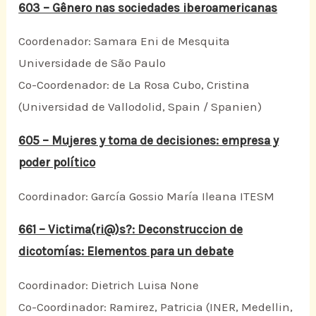
603 – Gênero nas sociedades iberoamericanas
Coordenador: Samara Eni de Mesquita
Universidade de São Paulo
Co-Coordenador: de La Rosa Cubo, Cristina
(Universidad de Vallodolid, Spain / Spanien)
605 – Mujeres y toma de decisiones: empresa y
poder político
Coordinador: García Gossio María Ileana ITESM
661 – Victima(ri@)s?: Deconstruccion de
dicotomías: Elementos para un debate
Coordinador: Dietrich Luisa None
Co-Coordinador: Ramirez, Patricia (INER, Medellin,