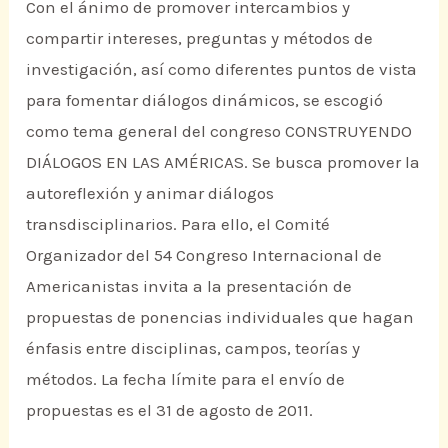
Con el ánimo de promover intercambios y
compartir intereses, preguntas y métodos de
investigación, así como diferentes puntos de vista
para fomentar diálogos dinámicos, se escogió
como tema general del congreso CONSTRUYENDO
DIÁLOGOS EN LAS AMÉRICAS. Se busca promover la
autoreflexión y animar diálogos
transdisciplinarios. Para ello, el Comité
Organizador del 54 Congreso Internacional de
Americanistas invita a la presentación de
propuestas de ponencias individuales que hagan
énfasis entre disciplinas, campos, teorías y
métodos. La fecha límite para el envío de
propuestas es el 31 de agosto de 2011.