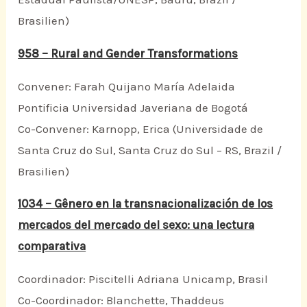
Brasilien)
958 – Rural and Gender Transformations
Convener: Farah Quijano María Adelaida
Pontificia Universidad Javeriana de Bogotá
Co-Convener: Karnopp, Erica (Universidade de
Santa Cruz do Sul, Santa Cruz do Sul – RS, Brazil /
Brasilien)
1034 – Gênero en la transnacionalización de los
mercados del mercado del sexo: una lectura
comparativa
Coordinador: Piscitelli Adriana Unicamp, Brasil
Co-Coordinador: Blanchette, Thaddeus