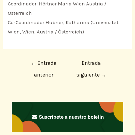
Coordinador: Hörtner Maria Wien Austria /
Österreich
Co-Coordinador Hübner, Katharina (Universität
Wien, Wien, Austria / Österreich)
←
Entrada
Entrada
anterior
siguiente
→
Suscríbete a nuestro boletín