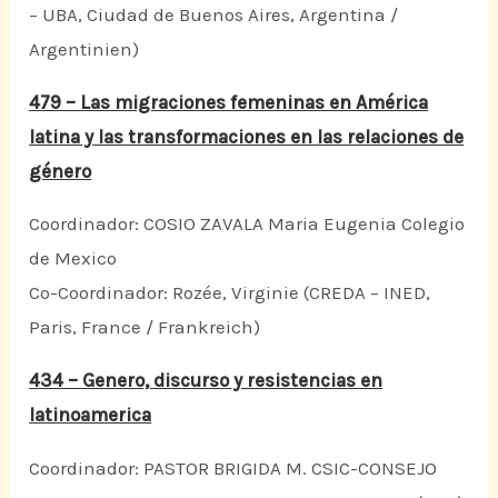
– UBA, Ciudad de Buenos Aires, Argentina /
Argentinien)
479 – Las migraciones femeninas en América
latina y las transformaciones en las relaciones de
género
Coordinador: COSIO ZAVALA Maria Eugenia Colegio
de Mexico
Co-Coordinador: Rozée, Virginie (CREDA – INED,
Paris, France / Frankreich)
434 – Genero, discurso y resistencias en
latinoamerica
Coordinador: PASTOR BRIGIDA M. CSIC-CONSEJO