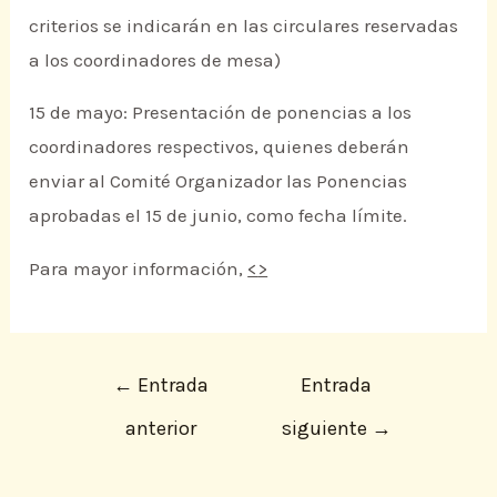
criterios se indicarán en las circulares reservadas
a los coordinadores de mesa)
15 de mayo: Presentación de ponencias a los
coordinadores respectivos, quienes deberán
enviar al Comité Organizador las Ponencias
aprobadas el 15 de junio, como fecha límite.
Para mayor información,
<
>
←
Entrada
Entrada
anterior
siguiente
→