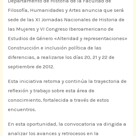
Departamento de Historia de la Facultad de
Filosofía, Humanidades y Artes anuncia que será
sede de las XI Jornadas Nacionales de Historia de
las Mujeres y VI Congreso Iberoamericano de
Estudios de Género «Alteridad y representaciones»
Construcción e inclusión política de las
diferencias, a realizarse los días 20, 21 y 22 de
septiembre de 2012.
Esta iniciativa retoma y continúa la trayectoria de
reflexión y trabajo sobre esta área de
conocimiento, fortalecida a través de estos
encuentros.
En esta oportunidad, la convocatoria va dirigida a
analizar los avances y retrocesos en la