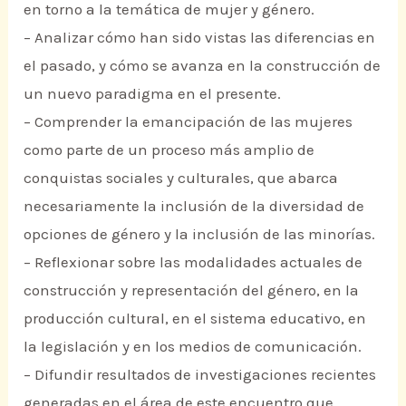
en torno a la temática de mujer y género.
– Analizar cómo han sido vistas las diferencias en
el pasado, y cómo se avanza en la construcción de
un nuevo paradigma en el presente.
– Comprender la emancipación de las mujeres
como parte de un proceso más amplio de
conquistas sociales y culturales, que abarca
necesariamente la inclusión de la diversidad de
opciones de género y la inclusión de las minorías.
– Reflexionar sobre las modalidades actuales de
construcción y representación del género, en la
producción cultural, en el sistema educativo, en
la legislación y en los medios de comunicación.
– Difundir resultados de investigaciones recientes
generadas en el área de este encuentro que