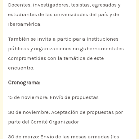
Docentes, investigadores, tesistas, egresados y
estudiantes de las universidades del país y de
Iberoamérica.
También se invita a participar a instituciones
públicas y organizaciones no gubernamentales
comprometidas con la temática de este
encuentro.
Cronograma:
15 de noviembre: Envío de propuestas
30 de noviembre: Aceptación de propuestas por
parte del Comité Organizador
30 de marzo: Envío de las mesas armadas (los