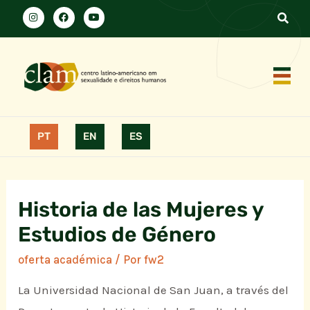
PT
EN
ES
Historia de las Mujeres y
Estudios de Género
oferta académica
/ Por
fw2
La Universidad Nacional de San Juan, a través del