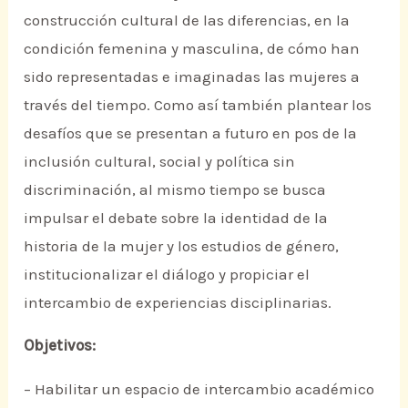
construcción cultural de las diferencias, en la
condición femenina y masculina, de cómo han
sido representadas e imaginadas las mujeres a
través del tiempo. Como así también plantear los
desafíos que se presentan a futuro en pos de la
inclusión cultural, social y política sin
discriminación, al mismo tiempo se busca
impulsar el debate sobre la identidad de la
historia de la mujer y los estudios de género,
institucionalizar el diálogo y propiciar el
intercambio de experiencias disciplinarias.
Objetivos:
– Habilitar un espacio de intercambio académico