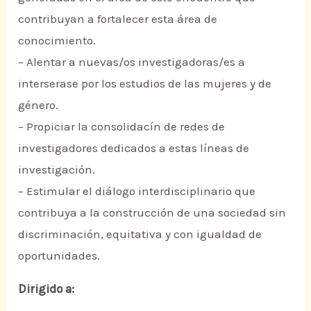
contribuyan a fortalecer esta área de
conocimiento.
– Alentar a nuevas/os investigadoras/es a
interserase por los estudios de las mujeres y de
género.
– Propiciar la consolidacín de redes de
investigadores dedicados a estas líneas de
investigación.
– Estimular el diálogo interdisciplinario que
contribuya a la construcción de una sociedad sin
discriminación, equitativa y con igualdad de
oportunidades.
Dirigido a: