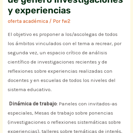
y experiencias
oferta académica
/ Por
fw2
El objetivo es proponer a los/ascolegas de todos
los ámbitos vinculados con el tema a recrear, por
segunda vez, un espacio crítico de análisis
científico de investigaciones recientes y de
reflexiones sobre experiencias realizadas con
docentes y en escuelas de todos los niveles del
sistema educativo.
Dinámica de trabajo
: Paneles con invitados-as
especiales, Mesas de trabajo sobre ponencias
(investigaciones o reflexiones sistemáticas sobre
experiencias), talleres sobre temáticas de interés.