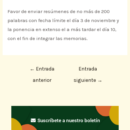
Favor de enviar resúmenes de no más de 200
palabras con fecha límite el día 3 de noviembre y
la ponencia en extenso el a más tardar el día 10,
con el fin de integrar las memorias.
←
Entrada
Entrada
anterior
siguiente
→
Suscríbete a nuestro boletín