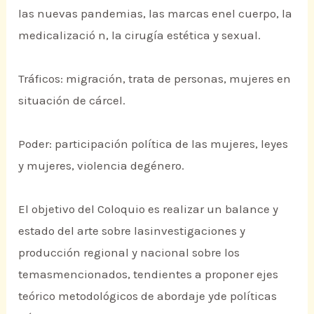
las nuevas pandemias, las marcas enel cuerpo, la
medicalizació n, la cirugía estética y sexual.
Tráficos: migración, trata de personas, mujeres en
situación de cárcel.
Poder: participación política de las mujeres, leyes
y mujeres, violencia degénero.
El objetivo del Coloquio es realizar un balance y
estado del arte sobre lasinvestigaciones y
producción regional y nacional sobre los
temasmencionados, tendientes a proponer ejes
teórico metodológicos de abordaje yde políticas