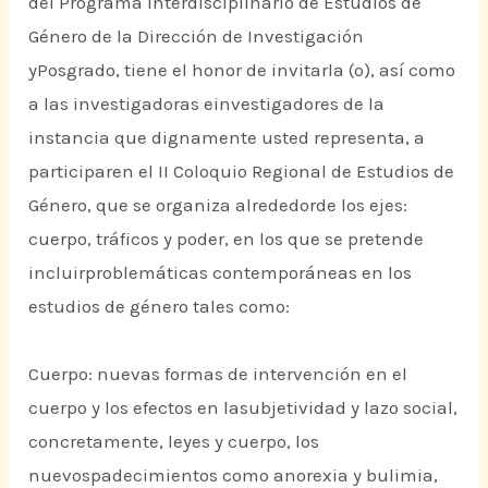
del Programa Interdisciplinario de Estudios de
Género de la Dirección de Investigación
yPosgrado, tiene el honor de invitarla (o), así como
a las investigadoras einvestigadores de la
instancia que dignamente usted representa, a
participaren el II Coloquio Regional de Estudios de
Género, que se organiza alrededorde los ejes:
cuerpo, tráficos y poder, en los que se pretende
incluirproblemáticas contemporáneas en los
estudios de género tales como:
Cuerpo: nuevas formas de intervención en el
cuerpo y los efectos en lasubjetividad y lazo social,
concretamente, leyes y cuerpo, los
nuevospadecimientos como anorexia y bulimia,