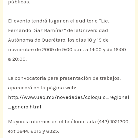
públicas.
El evento tendrá lugar en el auditorio “Lic.
Fernando Díaz Ramírez” de laUniversidad
Autónoma de Querétaro, los días 18 y 19 de
noviembre de 2009 de 9:00 a.m. a 14:00 y de 16:00
a 20:00.
La convocatoria para presentación de trabajos,
aparecerá en la página web:
http://www.uaq.mx/novedades/coloquio_regional
_genero.html
Mayores informes en el teléfono lada (442) 1921200,
ext.3244, 6315 y 6325,