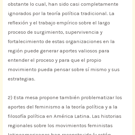
obstante lo cual, han sido casi completamente
ignorados por la teoría política tradicional. La
reflexión y el trabajo empírico sobre el largo
proceso de surgimiento, supervivencia y
fortalecimiento de estas organizaciones en la
región puede generar aportes valiosos para
entender el proceso y para que el propio
movimiento pueda pensar sobre sí mismo y sus
estrategias.
2) Esta mesa propone también problematizar los
aportes del feminismo a la teoría política y a la
filosofía política en América Latina. Las historias
regionales sobre los movimientos feministas
latinoamericanos han reconstruido (y están