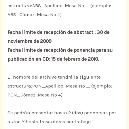
estructura:ABS_Apellido, Mesa Nº …. (ejemplo:
ABS_Gómez, Mesa Nº 4)
Fecha límite de recepción de abstract : 30 de
noviembre de 2009
Fecha límite de recepción de ponencia para su
publicación en CD: 15 de febrero de 2010.
El nombre del archivo tendrá la siguiente
estructura:PON_Apellido, Mesa Nº …. (ejemplo:
PON_Gómez, Mesa Nº 4)
Se podrán presentar hasta 2 (dos) ponencias por
autor. Y hasta tresautores por trabajo.