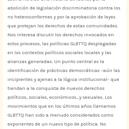
abolición de legislación discriminatoria contra los
no heteroconformes y por la aprobación de leyes
que protejan los derechos de estas comunidades.
Nos interesa discutir los derechos invocados en
estos procesos, las políticas GLBTTQ desplegadas
en los contextos políticos sociales locales y las
alianzas generadas. Un punto central es la
identificación de prácticas democráticas –aún las
incipientes y ajenas a la lógica institucional- que
tiendan a la conquista de nuevos derechos
políticos, sociales, económicos…y sexuales. Los
movimientos que en los últimos años llamamos
GLBTTQ han sido a menudo considerados como
exponentes de un nuevo tipo de política. No