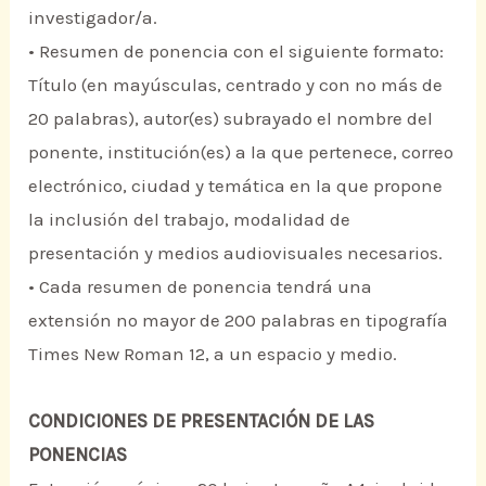
investigador/a.
• Resumen de ponencia con el siguiente formato:
Título (en mayúsculas, centrado y con no más de
20 palabras), autor(es) subrayado el nombre del
ponente, institución(es) a la que pertenece, correo
electrónico, ciudad y temática en la que propone
la inclusión del trabajo, modalidad de
presentación y medios audiovisuales necesarios.
• Cada resumen de ponencia tendrá una
extensión no mayor de 200 palabras en tipografía
Times New Roman 12, a un espacio y medio.
CONDICIONES DE PRESENTACIÓN DE LAS
PONENCIAS