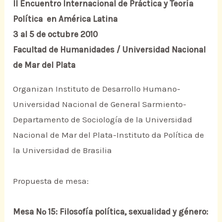
II Encuentro Internacional de Práctica y Teoría
Política en América Latina
3 al 5 de octubre 2010
Facultad de Humanidades / Universidad Nacional
de Mar del Plata
Organizan Instituto de Desarrollo Humano-
Universidad Nacional de General Sarmiento-
Departamento de Sociología de la Universidad
Nacional de Mar del Plata-Instituto da Política de
la Universidad de Brasilia
Propuesta de mesa:
Mesa Nº 15: Filosofía política, sexualidad y género: