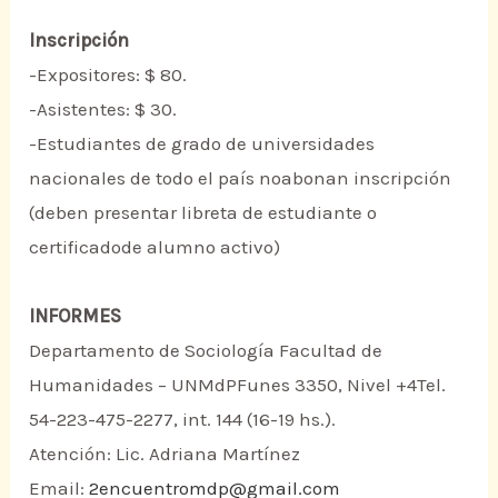
Inscripción
-Expositores: $ 80.
-Asistentes: $ 30.
-Estudiantes de grado de universidades
nacionales de todo el país noabonan inscripción
(deben presentar libreta de estudiante o
certificadode alumno activo)
INFORMES
Departamento de Sociología Facultad de
Humanidades – UNMdPFunes 3350, Nivel +4Tel.
54-223-475-2277, int. 144 (16-19 hs.).
Atención: Lic. Adriana Martínez
Email:
2encuentromdp@gmail.com