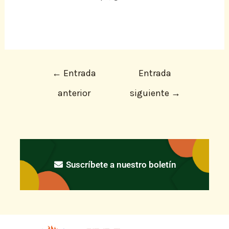
←
Entrada
Entrada
anterior
siguiente
→
Suscríbete a nuestro boletín