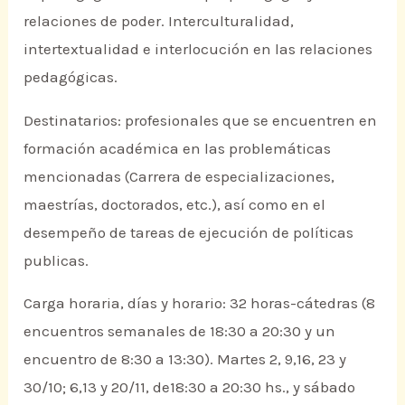
relaciones de poder. Interculturalidad,
intertextualidad e interlocución en las relaciones
pedagógicas.
Destinatarios: profesionales que se encuentren en
formación académica en las problemáticas
mencionadas (Carrera de especializaciones,
maestrías, doctorados, etc.), así como en el
desempeño de tareas de ejecución de políticas
publicas.
Carga horaria, días y horario: 32 horas-cátedras (8
encuentros semanales de 18:30 a 20:30 y un
encuentro de 8:30 a 13:30). Martes 2, 9,16, 23 y
30/10; 6,13 y 20/11, de18:30 a 20:30 hs., y sábado