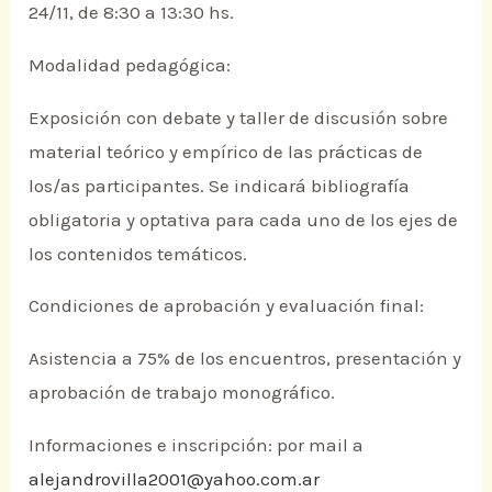
24/11, de 8:30 a 13:30 hs.
Modalidad pedagógica:
Exposición con debate y taller de discusión sobre
material teórico y empírico de las prácticas de
los/as participantes. Se indicará bibliografía
obligatoria y optativa para cada uno de los ejes de
los contenidos temáticos.
Condiciones de aprobación y evaluación final:
Asistencia a 75% de los encuentros, presentación y
aprobación de trabajo monográfico.
Informaciones e inscripción: por mail a
alejandrovilla2001@yahoo.com.ar