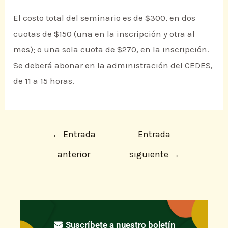
El costo total del seminario es de $300, en dos
cuotas de $150 (una en la inscripción y otra al
mes); o una sola cuota de $270, en la inscripción.
Se deberá abonar en la administración del CEDES,
de 11 a 15 horas.
←
Entrada
Entrada
anterior
siguiente
→
Suscríbete a nuestro boletín