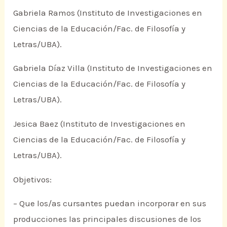
Gabriela Ramos (Instituto de Investigaciones en
Ciencias de la Educación/Fac. de Filosofía y
Letras/UBA).
Gabriela Díaz Villa (Instituto de Investigaciones en
Ciencias de la Educación/Fac. de Filosofía y
Letras/UBA).
Jesica Baez (Instituto de Investigaciones en
Ciencias de la Educación/Fac. de Filosofía y
Letras/UBA).
Objetivos:
– Que los/as cursantes puedan incorporar en sus
producciones las principales discusiones de los