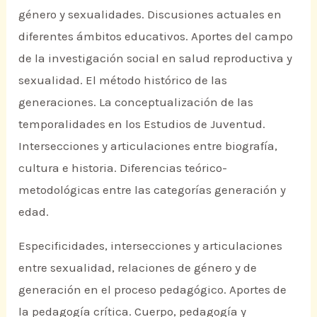
género y sexualidades. Discusiones actuales en
diferentes ámbitos educativos. Aportes del campo
de la investigación social en salud reproductiva y
sexualidad. El método histórico de las
generaciones. La conceptualización de las
temporalidades en los Estudios de Juventud.
Intersecciones y articulaciones entre biografía,
cultura e historia. Diferencias teórico-
metodológicas entre las categorías generación y
edad.
Especificidades, intersecciones y articulaciones
entre sexualidad, relaciones de género y de
generación en el proceso pedagógico. Aportes de
la pedagogía crítica. Cuerpo, pedagogía y