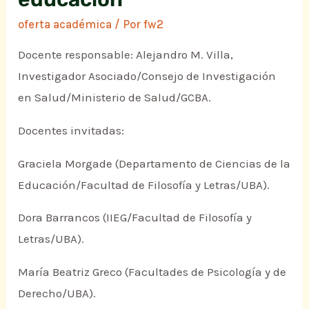
oferta académica
/ Por
fw2
Docente responsable: Alejandro M. Villa,
Investigador Asociado/Consejo de Investigación
en Salud/Ministerio de Salud/GCBA.
Docentes invitadas:
Graciela Morgade (Departamento de Ciencias de la
Educación/Facultad de Filosofía y Letras/UBA).
Dora Barrancos (IIEG/Facultad de Filosofía y
Letras/UBA).
María Beatriz Greco (Facultades de Psicología y de
Derecho/UBA).