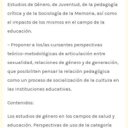
Estudios de Género, de Juventud, de la pedagogía
crítica y de la Sociología de la Memoria, así como
el impacto de los mismos en el campo de la
educación.
– Proponer a los/as cursantes perspectivas
teórico-metodológicas de articulación entre
sexualidad, relaciones de género y de generación,
que posibiliten pensar la relación pedagógica
como un proceso de socialización de la cultura en
las instituciones educativas.
Contenidos:
Los estudios de género en los campos de salud y
educación. Perspectivas de uso de la categoría