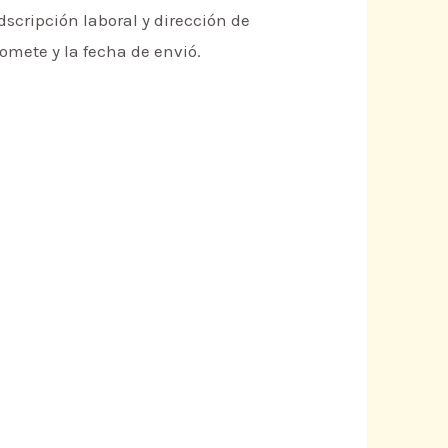
dscripción laboral y dirección de
somete y la fecha de envió.