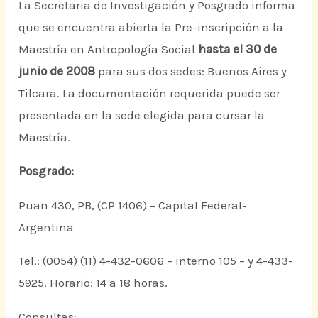
La Secretaria de Investigación y Posgrado informa
que se encuentra abierta la Pre-inscripción a la
Maestría en Antropología Social
hasta el 30 de
junio de 2008
para sus dos sedes: Buenos Aires y
Tilcara. La documentación requerida puede ser
presentada en la sede elegida para cursar la
Maestría.
Posgrado:
Puan 430, PB, (CP 1406) – Capital Federal-
Argentina
Tel.: (0054) (11) 4-432-0606 – interno 105 – y 4-433-
5925. Horario: 14 a 18 horas.
Consultas: