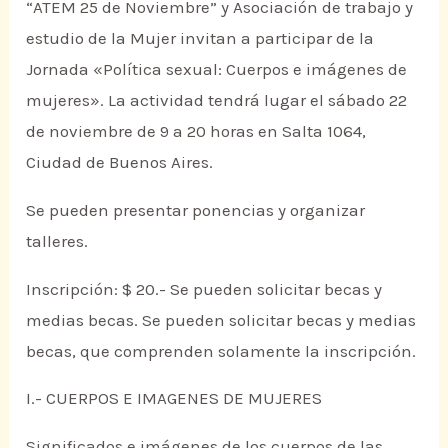
“ATEM 25 de Noviembre” y Asociación de trabajo y
estudio de la Mujer invitan a participar de la
Jornada «Política sexual: Cuerpos e imágenes de
mujeres». La actividad tendrá lugar el sábado 22
de noviembre de 9 a 20 horas en Salta 1064,
Ciudad de Buenos Aires.
Se pueden presentar ponencias y organizar
talleres.
Inscripción: $ 20.- Se pueden solicitar becas y
medias becas. Se pueden solicitar becas y medias
becas, que comprenden solamente la inscripción.
I.- CUERPOS E IMAGENES DE MUJERES
Significados e imágenes de los cuerpos de las