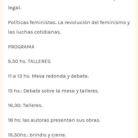
legal.
Políticas feministas. La revolución del feminismo y
las luchas cotidianas.
PROGRAMA
9,30 hs. TALLERES
11 a 13 hs. Mesa redonda y debate.
15 hs.: Debate sobre la mesa y talleres.
16,30: Talleres.
18 hs: las autoras presentan sus obras.
19,30hs.: brindis y cierre.