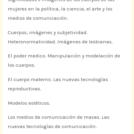
mujeres en la política, la ciencia, el arte y los
medios de comunicación.
Cuerpos, imágenes y subjetividad.
Heteronormatividad. Imágenes de lesbianas.
El poder medico. Manipulación y modelación de
los cuerpos.
El cuerpo materno. Las nuevas tecnologías
reproductivas.
Modelos estéticos.
Los medios de comunicación de masas. Las
nuevas tecnologías de comunicación.