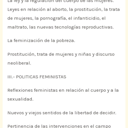
La ley y la regulación del cuerpo de las mujeres.
Leyes en relación al aborto, la prostitución, la trata
de mujeres, la pornografía, el infanticidio, el
maltrato, las nuevas tecnologías reproductivas.
La feminización de la pobreza.
Prostitución, trata de mujeres y niñas y discurso
neoliberal.
III.- POLITICAS FEMINISTAS
Reflexiones feministas en relación al cuerpo y a la
sexualidad.
Nuevos y viejos sentidos de la libertad de decidir.
Pertinencia de las intervenciones en el campo