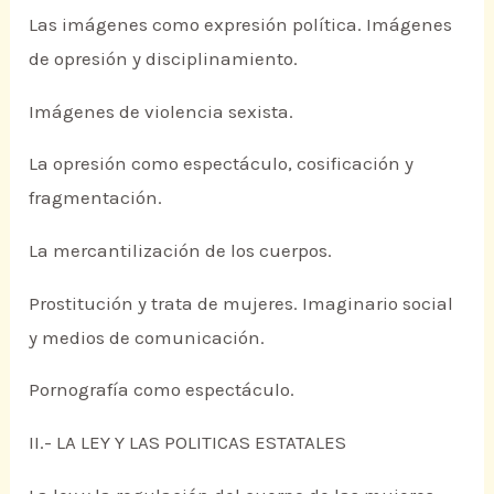
Las imágenes como expresión política. Imágenes
de opresión y disciplinamiento.
Imágenes de violencia sexista.
La opresión como espectáculo, cosificación y
fragmentación.
La mercantilización de los cuerpos.
Prostitución y trata de mujeres. Imaginario social
y medios de comunicación.
Pornografía como espectáculo.
II.- LA LEY Y LAS POLITICAS ESTATALES