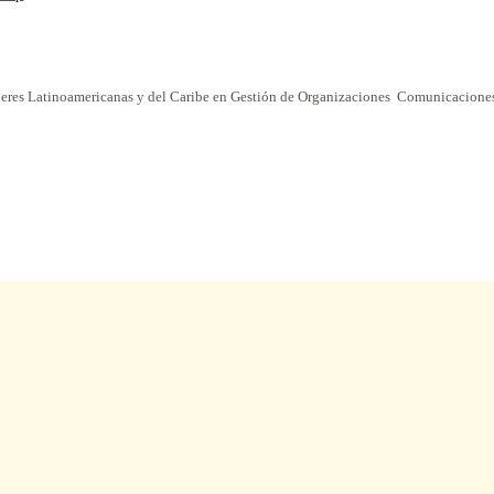
eres Latinoamericanas y del Caribe en Gestión de Organizaciones
Comunicaciones