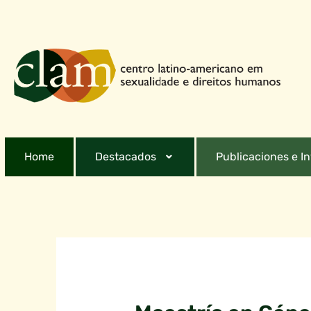
Home
Destacados
Publicaciones e I