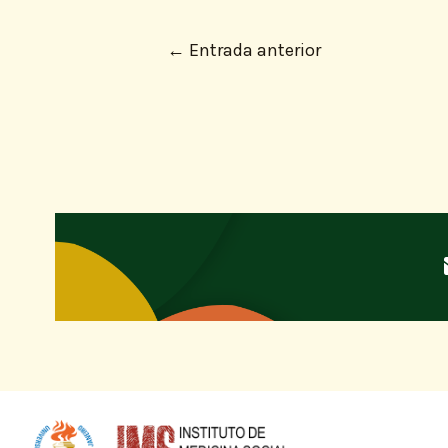
←
Entrada anterior