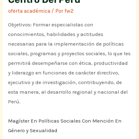
oferta académica
/ Por
fw2
Objetivos: Formar especialistas con
conocimientos, habilidades y actitudes
necesarias para la implementación de políticas
sociales, programas y proyectos sociales, lo que les
permitirá desempeñarse con ética, productividad
y liderazgo en funciones de carácter directivo,
ejecutivo y de investigación, contribuyendo, de
esta manera, al desarrollo regional y nacional del
Perú.
Magíster En Políticas Sociales Con Mención En
Género y Sexualidad