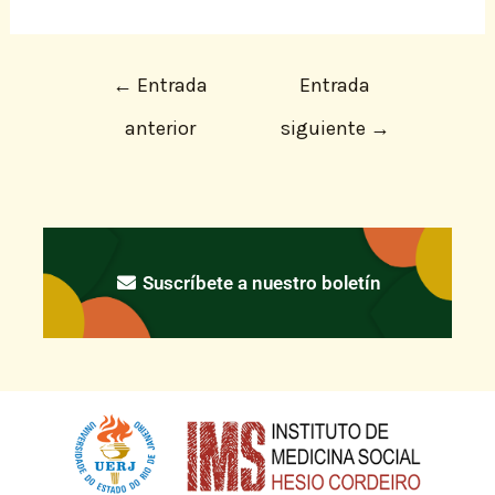
←
Entrada
Entrada
anterior
siguiente
→
Suscríbete a nuestro boletín