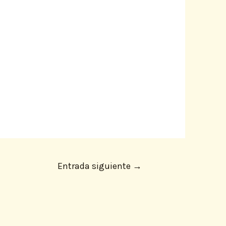
Entrada siguiente
→