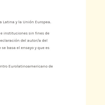
ca Latina y la Unión Europea.
e instituciones sin fines de
eclaración del autor/a del
e se basa el ensayo y que es
Centro Eurolatinoamericano de