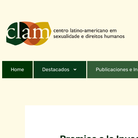
Home
Destacados
Publicaciones e I