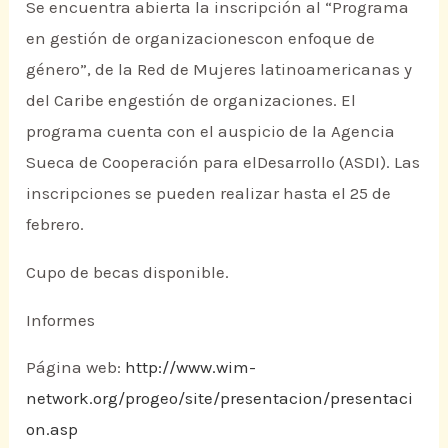
Se encuentra abierta la inscripción al “Programa
en gestión de organizacionescon enfoque de
género”, de la Red de Mujeres latinoamericanas y
del Caribe engestión de organizaciones. El
programa cuenta con el auspicio de la Agencia
Sueca de Cooperación para elDesarrollo (ASDI). Las
inscripciones se pueden realizar hasta el 25 de
febrero.
Cupo de becas disponible.
Informes
Página web:
http://www.wim-
network.org/progeo/site/presentacion/presentaci
on.asp