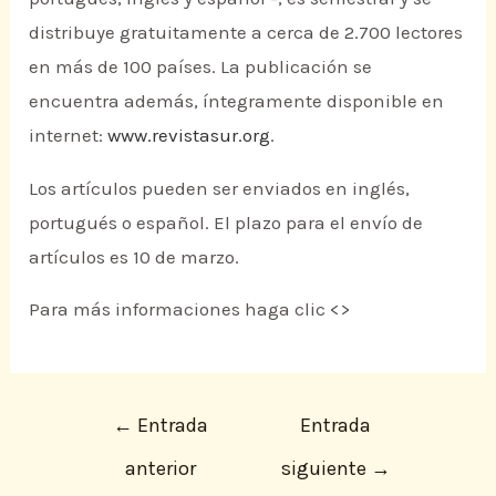
distribuye gratuitamente a cerca de 2.700 lectores
en más de 100 países. La publicación se
encuentra además, íntegramente disponible en
internet:
www.revistasur.org
.
Los artículos pueden ser enviados en inglés,
portugués o español. El plazo para el envío de
artículos es 10 de marzo.
Para más informaciones haga clic <
>
←
Entrada
Entrada
anterior
siguiente
→