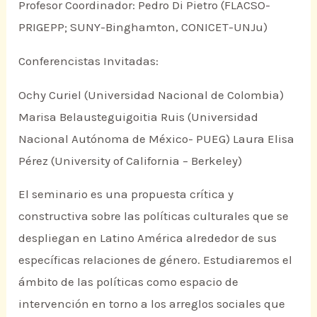
Profesor Coordinador: Pedro Di Pietro (FLACSO-
PRIGEPP; SUNY-Binghamton, CONICET-UNJu)
Conferencistas Invitadas:
Ochy Curiel (Universidad Nacional de Colombia)
Marisa Belausteguigoitia Ruis (Universidad
Nacional Autónoma de México- PUEG) Laura Elisa
Pérez (University of California – Berkeley)
El seminario es una propuesta crítica y
constructiva sobre las políticas culturales que se
despliegan en Latino América alrededor de sus
específicas relaciones de género. Estudiaremos el
ámbito de las políticas como espacio de
intervención en torno a los arreglos sociales que