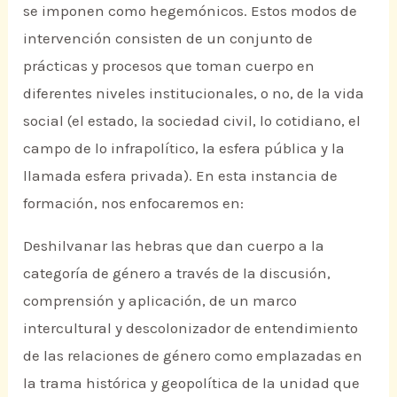
se imponen como hegemónicos. Estos modos de
intervención consisten de un conjunto de
prácticas y procesos que toman cuerpo en
diferentes niveles institucionales, o no, de la vida
social (el estado, la sociedad civil, lo cotidiano, el
campo de lo infrapolítico, la esfera pública y la
llamada esfera privada). En esta instancia de
formación, nos enfocaremos en:
Deshilvanar las hebras que dan cuerpo a la
categoría de género a través de la discusión,
comprensión y aplicación, de un marco
intercultural y descolonizador de entendimiento
de las relaciones de género como emplazadas en
la trama histórica y geopolítica de la unidad que