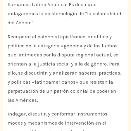
llamamos Latino América. Es decir que
indagaremos la epistemología de “la colonialidad
del Género”.
Recuperar el potencial epistémico, analítico y
político de la categoría «género» y de las luchas
que, animadas por la disputa regional actual, se
orientan a la justicia social y a la de género. Para
ello, se discutirán y analizarán saberes, prácticas,
y políticas «latinoamericanos» que resisten la
perpetuación de un patrón colonial de poder en
las Américas.
Indagar, discutir, y conformar instrumentos,
modos y mecanismos de intervención en el