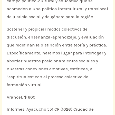
campo político-cultural y educativo que se
acomoden a una política intercultural y translocal
de justicia social y de género para la región.
Sostener y propiciar modos colectivos de
discusión, enseñanza-aprendizaje, y evaluación
que redefinan la distinción entre teoría y práctica.
Específicamente, haremos lugar para interrogar y
abordar nuestros posicionamientos sociales y
nuestras conexiones emotivas, estéticas, y
“espirituales” con el proceso colectivo de
formación virtual.
Arancel: $ 600
Informes: Ayacucho 551 CP (1026) Ciudad de