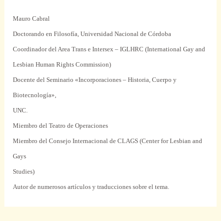
Mauro Cabral
Doctorando en Filosofía, Universidad Nacional de Córdoba
Coordinador del Area Trans e Intersex – IGLHRC (International Gay and
Lesbian Human Rights Commission)
Docente del Seminario «Incorporaciones – Historia, Cuerpo y
Biotecnología»,
UNC.
Miembro del Teatro de Operaciones
Miembro del Consejo Internacional de CLAGS (Center for Lesbian and
Gays
Studies)
Autor de numerosos artículos y traducciones sobre el tema.