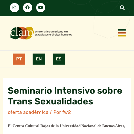
PT
EN
ES
Seminario Intensivo sobre
Trans Sexualidades
oferta académica
/ Por
fw2
El Centro Cultural Rojas de la Universidad Nacional de Buenos Aires,