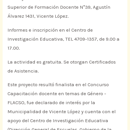
Superior de Formación Docente N°39, Agustín
Álvarez 1431, Vicente López.
Informes e inscripción en el Centro de
Investigación Educativa, TEL 4709-1357, de 9.00 a
17.00.
La actividad es gratuita. Se otorgan Certificados
de Asistencia.
Este proyecto resultó finalista en el Concurso
Capacitación docente en temas de Género -
FLACSO, fue declarado de interés por la
Municipalidad de Vicente López y cuenta con el
apoyo del Centro de Investigación Educativa
(Dirección General de Escuelas, Gobierno de la