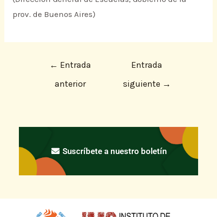
prov. de Buenos Aires)
←
Entrada
Entrada
anterior
siguiente
→
Suscríbete a nuestro boletín