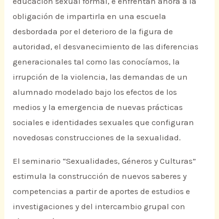
educación sexual formal, e enfrentan ahora a la
obligación de impartirla en una escuela
desbordada por el deterioro de la figura de
autoridad, el desvanecimiento de las diferencias
generacionales tal como las conocíamos, la
irrupción de la violencia, las demandas de un
alumnado modelado bajo los efectos de los
medios y la emergencia de nuevas prácticas
sociales e identidades sexuales que configuran
novedosas construcciones de la sexualidad.
El seminario “Sexualidades, Géneros y Culturas”
estimula la construcción de nuevos saberes y
competencias a partir de aportes de estudios e
investigaciones y del intercambio grupal con