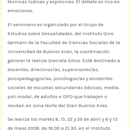
técnicas lúdicas y expresivas. El debate es rico en
emociones.
El seminario es organizado por el Grupo de
Estudios sobre Sexualidades, del Instituto Gino
Germani de la Facultad de Ciencias Sociales de la
Universidad de Buenos Aires, la coordinación
general la realiza Graciela Sikos. Está destinado a
docentes, directivos/as, supervisores/as,
psicopedagogos/as, psicólogos/as y asistentes
sociales de escuelas secundarias básicas, media,
poli modal, de adultos e ISFD que trabajen o
residan en zona Norte del Gran Buenos Aires.
Se realiza los martes 8, 15, 22 y 29 de abril y 6 y 13
de mayo 2008, de 18.00 a 21.30, en el Instituto