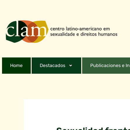
Home
Destacados
Publicaciones e I