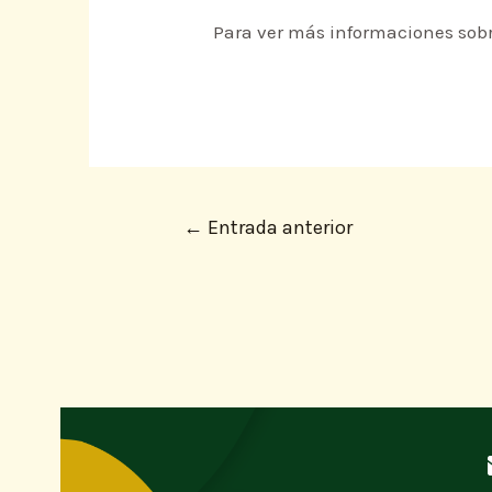
Para ver más informaciones sob
←
Entrada anterior