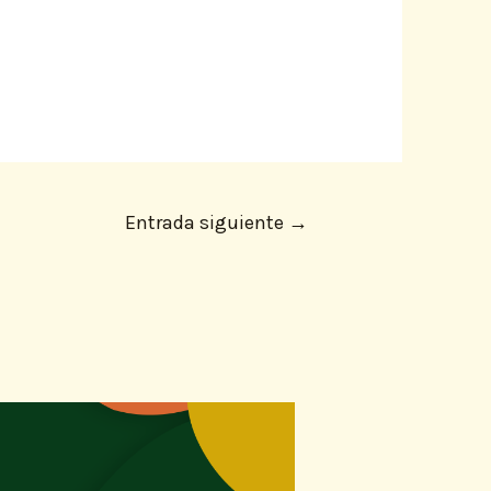
Entrada siguiente
→