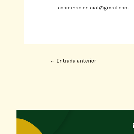
coordinacion.ciat@gmail.com
←
Entrada anterior