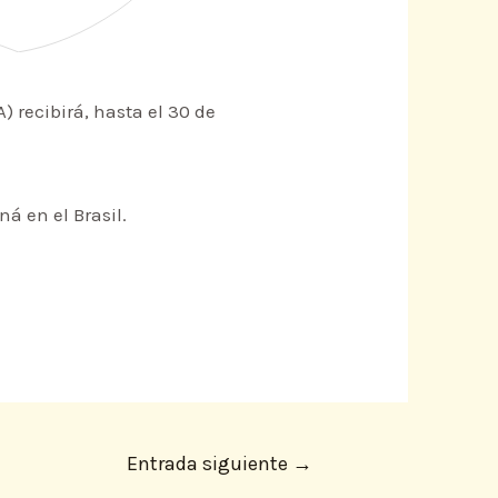
) recibirá, hasta el 30 de
ná en el Brasil.
Entrada siguiente
→