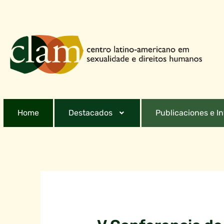
Home
Destacados
Publicaciones e I