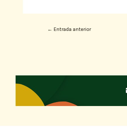
←
Entrada anterior