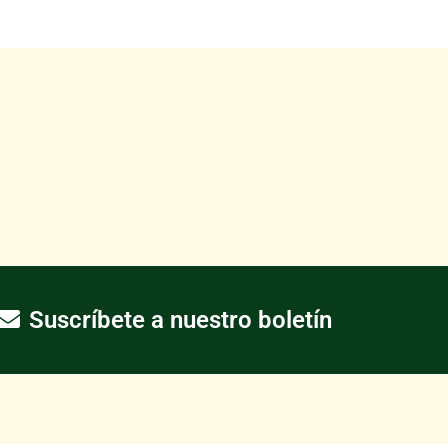
Suscríbete a nuestro boletín