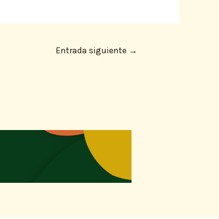
Entrada siguiente
→