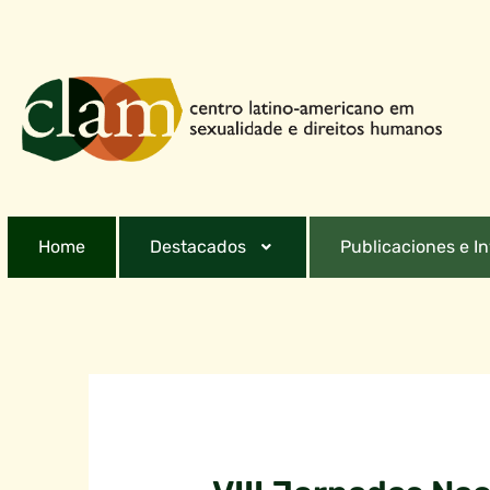
Home
Destacados
Publicaciones e I