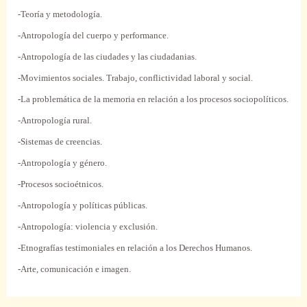
-Teoría y metodología.
-Antropología del cuerpo y performance.
-Antropología de las ciudades y las ciudadanias.
-Movimientos sociales. Trabajo, conflictividad laboral y social.
-La problemática de la memoria en relación a los procesos sociopolíticos.
-Antropología rural.
-Sistemas de creencias.
-Antropología y género.
-Procesos socioétnicos.
-Antropología y políticas públicas.
-Antropología: violencia y exclusión.
-Etnografías testimoniales en relación a los Derechos Humanos.
-Arte, comunicación e imagen.