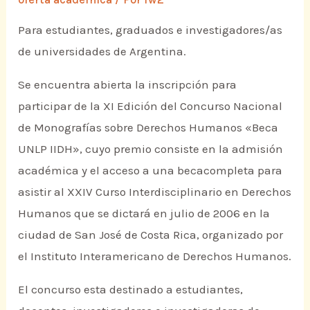
Para estudiantes, graduados e investigadores/as
de universidades de Argentina.
Se encuentra abierta la inscripción para
participar de la XI Edición del Concurso Nacional
de Monografías sobre Derechos Humanos «Beca
UNLP IIDH», cuyo premio consiste en la admisión
académica y el acceso a una becacompleta para
asistir al XXIV Curso Interdisciplinario en Derechos
Humanos que se dictará en julio de 2006 en la
ciudad de San José de Costa Rica, organizado por
el Instituto Interamericano de Derechos Humanos.
El concurso esta destinado a estudiantes,