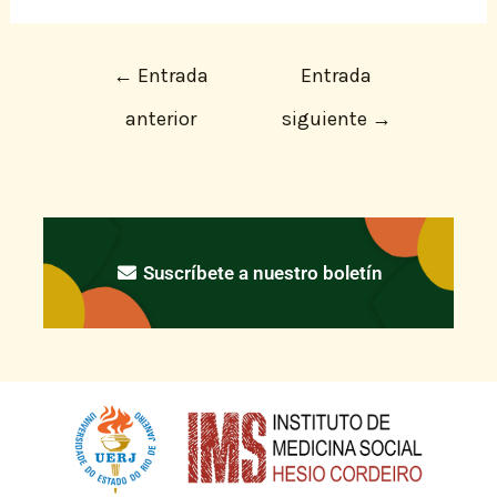
←
Entrada
Entrada
anterior
siguiente
→
Suscríbete a nuestro boletín