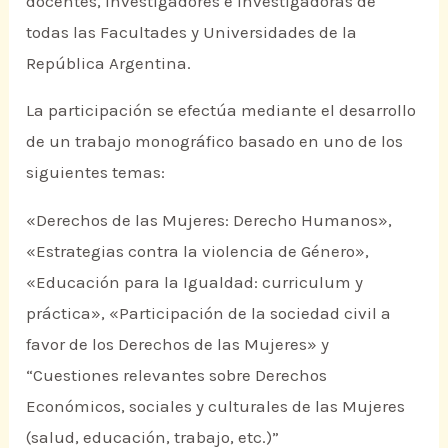
docentes, investigadores e investigadoras de
todas las Facultades y Universidades de la
República Argentina.
La participación se efectúa mediante el desarrollo
de un trabajo monográfico basado en uno de los
siguientes temas:
«Derechos de las Mujeres: Derecho Humanos»,
«Estrategias contra la violencia de Género»,
«Educación para la Igualdad: curriculum y
práctica», «Participación de la sociedad civil a
favor de los Derechos de las Mujeres» y
“Cuestiones relevantes sobre Derechos
Económicos, sociales y culturales de las Mujeres
(salud, educación, trabajo, etc.)”