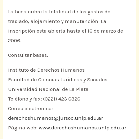
La beca cubre la totalidad de los gastos de
traslado, alojamiento y manutención. La
inscripción esta abierta hasta el 16 de marzo de
2006.
Consultar bases.
Instituto de Derechos Humanos
Facultad de Ciencias Jurídicas y Sociales
Universidad Nacional de La Plata
Teléfono y fax: (0221) 423 6826
Correo electrónico:
derechoshumanos@jursoc.unlp.edu.ar
Página web:
www.derechoshumanos.unlp.edu.ar