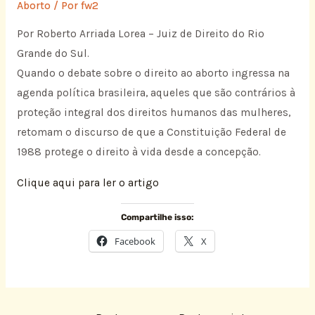
Aborto
/ Por
fw2
Por Roberto Arriada Lorea – Juiz de Direito do Rio
Grande do Sul.
Quando o debate sobre o direito ao aborto ingressa na
agenda política brasileira, aqueles que são contrários à
proteção integral dos direitos humanos das mulheres,
retomam o discurso de que a Constituição Federal de
1988 protege o direito à vida desde a concepção.
Clique aqui para ler o artigo
Compartilhe isso:
Facebook
X