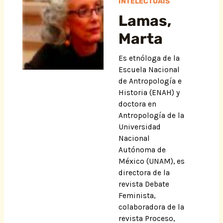
INTELECTUAIS
Lamas,
Marta
Es etnóloga de la
Escuela Nacional
de Antropología e
Historia (ENAH) y
doctora en
Antropología de la
Universidad
Nacional
Autónoma de
México (UNAM), es
directora de la
revista Debate
Feminista,
colaboradora de la
revista Proceso,