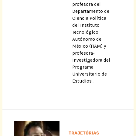
profesora del
Departamento de
Ciencia Política
del Instituto
Tecnológico
Autónomo de
México (ITAM) y
profesora-
investigadora del
Programa
Universitario de
Estudios…
TRAJETÓRIAS