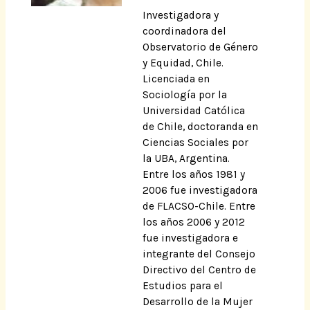
Investigadora y
coordinadora del
Observatorio de Género
y Equidad, Chile.
Licenciada en
Sociología por la
Universidad Católica
de Chile, doctoranda en
Ciencias Sociales por
la UBA, Argentina.
Entre los años 1981 y
2006 fue investigadora
de FLACSO-Chile. Entre
los años 2006 y 2012
fue investigadora e
integrante del Consejo
Directivo del Centro de
Estudios para el
Desarrollo de la Mujer