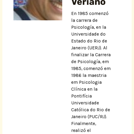
Veriano
En 1985 comenzó
la carrera de
Psicología, en la
Universidade do
Estado do Rio de
Janeiro (UERJ). Al
finalizar la Carrera
de Psicología, em
1985, comenzó em
1986 la maestria
em Psicologia
Clínica en la
Pontifícia
Universidade
Católica do Rio de
Janeiro (PUC/RJ).
Finalmente,
realizó el