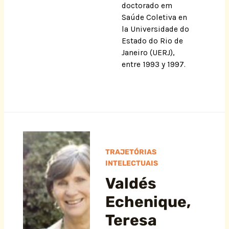
doctorado em
Saúde Coletiva en
la Universidade do
Estado do Rio de
Janeiro (UERJ),
entre 1993 y 1997.
TRAJETÓRIAS
INTELECTUAIS
Valdés
Echenique,
Teresa