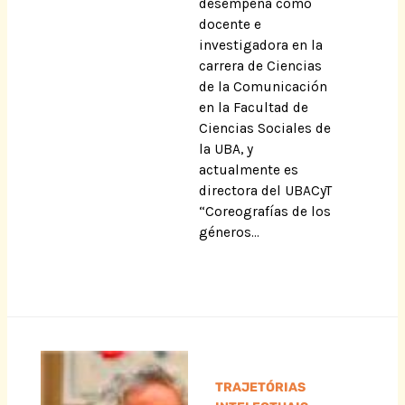
desempeña como
docente e
investigadora en la
carrera de Ciencias
de la Comunicación
en la Facultad de
Ciencias Sociales de
la UBA, y
actualmente es
directora del UBACyT
“Coreografías de los
géneros…
TRAJETÓRIAS