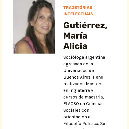
TRAJETÓRIAS
INTELECTUAIS
Gutiérrez,
María
Alicia
Socióloga argentina
egresada de la
Universidad de
Buenos Aires. Tiene
realizados Masters
en Inglaterra y
cursos de maestría,
FLACSO en Ciencias
Sociales con
orientación a
Filosofía Política. Se