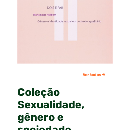
Ver todos
Coleção
Sexualidade,
gênero e
sociedade