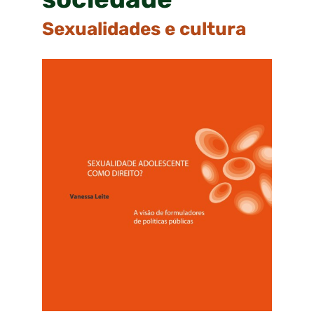
Sexualidades e cultura