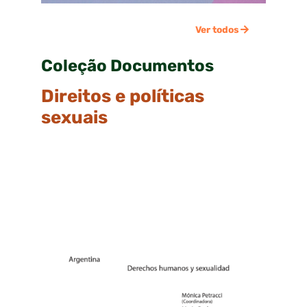
Ver todos
Coleção Documentos
Direitos e políticas
sexuais