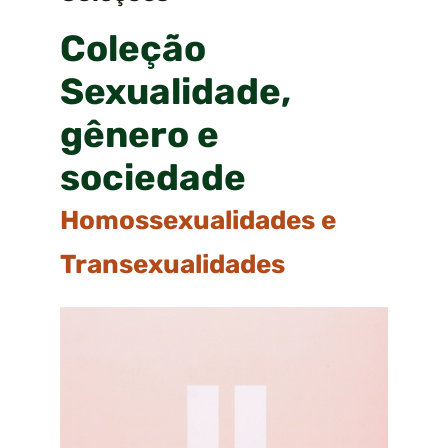
Coleção
Sexualidade,
gênero e
sociedade
Homossexualidades e
Transexualidades