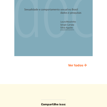
Ver todos
Compartilhe isso: