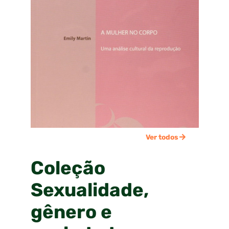
Ver todos
Coleção
Sexualidade,
gênero e