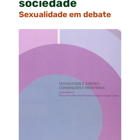
sociedade
Sexualidade em debate