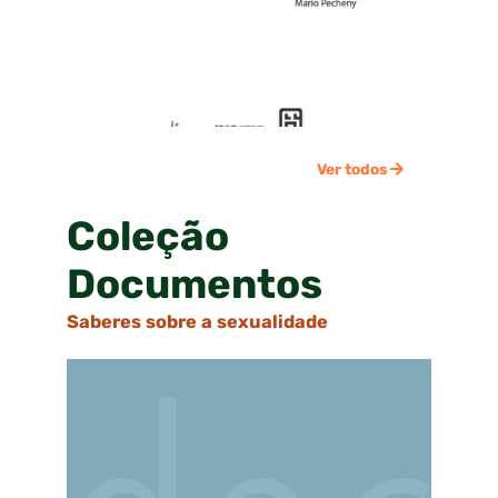
Ver todos
Coleção
Documentos
Saberes sobre a sexualidade