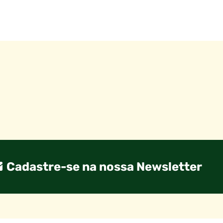
Cadastre-se na nossa Newsletter