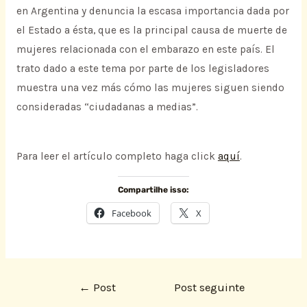
en Argentina y denuncia la escasa importancia dada por
el Estado a ésta, que es la principal causa de muerte de
mujeres relacionada con el embarazo en este país. El
trato dado a este tema por parte de los legisladores
muestra una vez más cómo las mujeres siguen siendo
consideradas “ciudadanas a medias”.
Para leer el artículo completo haga click
aquí
.
Compartilhe isso:
Facebook
X
←
Post
Post seguinte