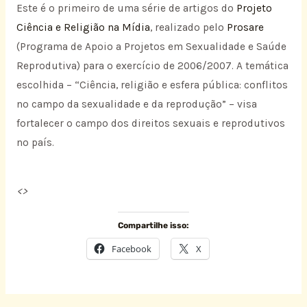
Este é o primeiro de uma série de artigos do
Projeto
Ciência e Religião na Mídia
, realizado pelo
Prosare
(Programa de Apoio a Projetos em Sexualidade e Saúde
Reprodutiva) para o exercício de 2006/2007. A temática
escolhida – “Ciência, religião e esfera pública: conflitos
no campo da sexualidade e da reprodução” – visa
fortalecer o campo dos direitos sexuais e reprodutivos
no país.
<
>
Compartilhe isso:
Facebook
X