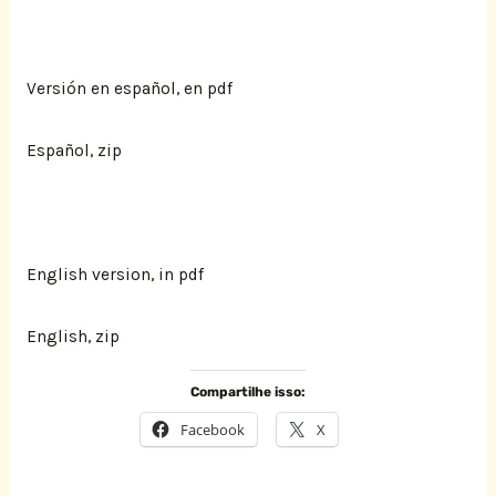
Versión en español, en pdf
Español, zip
English version, in pdf
English, zip
Compartilhe isso:
Facebook
X