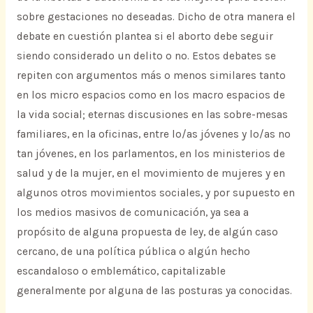
sobre gestaciones no deseadas. Dicho de otra manera el
debate en cuestión plantea si el aborto debe seguir
siendo considerado un delito o no. Estos debates se
repiten con argumentos más o menos similares tanto
en los micro espacios como en los macro espacios de
la vida social; eternas discusiones en las sobre-mesas
familiares, en la oficinas, entre lo/as jóvenes y lo/as no
tan jóvenes, en los parlamentos, en los ministerios de
salud y de la mujer, en el movimiento de mujeres y en
algunos otros movimientos sociales, y por supuesto en
los medios masivos de comunicación, ya sea a
propósito de alguna propuesta de ley, de algún caso
cercano, de una política pública o algún hecho
escandaloso o emblemático, capitalizable
generalmente por alguna de las posturas ya conocidas.