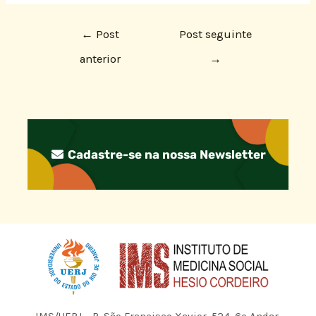
←
Post
Post seguinte
anterior
→
Cadastre-se na nossa Newsletter