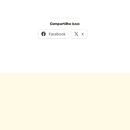
Compartilhe isso:
Facebook
X