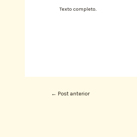
Texto completo.
←
Post anterior