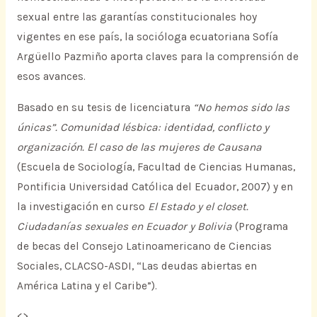
sexual entre las garantías constitucionales hoy
vigentes en ese país, la socióloga ecuatoriana Sofía
Argüello Pazmiño aporta claves para la comprensión de
esos avances.
Basado en su tesis de licenciatura
“No hemos sido las
únicas”. Comunidad lésbica: identidad, conflicto y
organización. El caso de las mujeres de Causana
(Escuela de Sociología, Facultad de Ciencias Humanas,
Pontificia Universidad Católica del Ecuador, 2007) y en
la investigación en curso
El Estado y el closet.
Ciudadanías sexuales en Ecuador y Bolivia
(Programa
de becas del Consejo Latinoamericano de Ciencias
Sociales, CLACSO-ASDI, “Las deudas abiertas en
América Latina y el Caribe”).
<
>