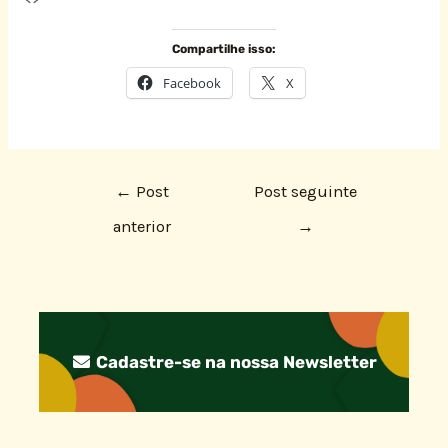
Compartilhe isso:
Facebook
X
←
Post
Post seguinte
anterior
→
Cadastre-se na nossa Newsletter