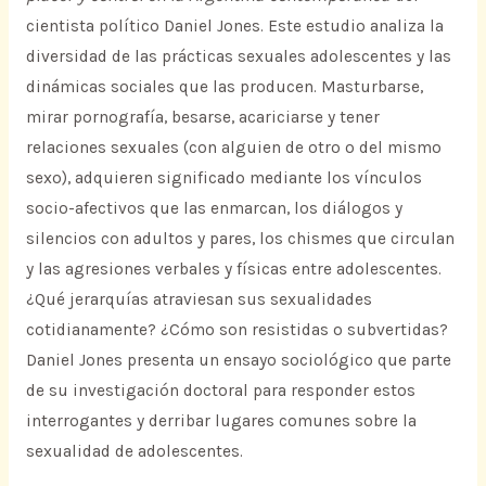
cientista político Daniel Jones. Este estudio analiza la
diversidad de las prácticas sexuales adolescentes y las
dinámicas sociales que las producen. Masturbarse,
mirar pornografía, besarse, acariciarse y tener
relaciones sexuales (con alguien de otro o del mismo
sexo), adquieren significado mediante los vínculos
socio-afectivos que las enmarcan, los diálogos y
silencios con adultos y pares, los chismes que circulan
y las agresiones verbales y físicas entre adolescentes.
¿Qué jerarquías atraviesan sus sexualidades
cotidianamente? ¿Cómo son resistidas o subvertidas?
Daniel Jones presenta un ensayo sociológico que parte
de su investigación doctoral para responder estos
interrogantes y derribar lugares comunes sobre la
sexualidad de adolescentes.