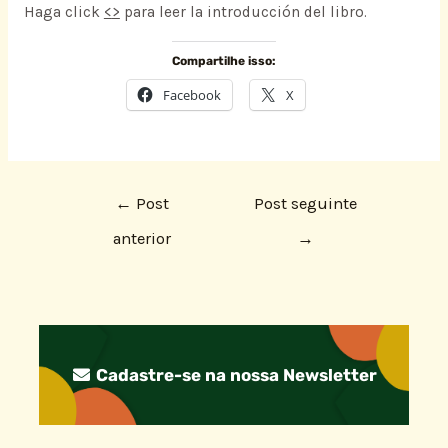
Haga click
<
>
para leer la introducción del libro.
Compartilhe isso:
Facebook
X
←
Post
Post seguinte
anterior
→
Cadastre-se na nossa Newsletter