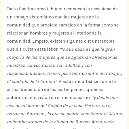
Tanto Sandra como Lihuem reconocen la necesidad de
un trabajo sistemático con las mujeres de la
comunidad que propicie cambios en la forma como se
relacionan hombres y mujeres al interior de la
comunidad. Empero, existen algunas circunstancias
que dificultan esta labor:
“lo que pasa es que la gran
mayoría de las mujeres que se aglutinan alrededor de
nuestras convocatorias son adultas y con
responsabilidades; tienen poco tiempo entre el trabajo y
el cuidado de la familia”
. A esta dificultad se suma la
actual dispersión de las participantes, quienes
anteriormente vivían en el mismo barrio:
“y desde que
nos desalojaron del Galpón de la calle Herrera, en el
barrio de Barracas, lo que se podría considerar el último
quilombo urbano de la ciudad de Buenos Aires, cada