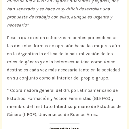
quien se fue a vivir en lugares diferentes y lejanos, nos
han separado y se hace muy difícil desarrollar una
propuesta de trabajo con ellas, aunque es urgente y
necesario”
.
Pese a que existen esfuerzos recientes por evidenciar
las distintas formas de opresión hacia las mujeres afro
en la Argentina la crítica de la naturalización de los
roles de género y de la heterosexualidad como único
destino es cada vez más necesaria tanto en la sociedad
en su conjunto como al interior del propio grupo.
* Coordinadora general del Grupo Latinoamericano de
Estudios, Formación y Acción Feministas (GLEFAS) y
miembro del Instituto Interdisciplinario de Estudios de
Género (IIEGE), Universidad de Buenos Aires.
Compartilhe isso: