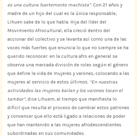
es una cultura fuertemente machista”
. Con 21 años y
madre de un hijo del cual es la única responsable,
Lihuen sabe de lo que habla. Hija del líder del
Movimiento Afrocultural, ella creció dentro del
accionar del colectivo y se levanta así como una de las
voces más fuertes que enuncia lo que no siempre se ha
querido reconocer: en la cultura afro en general se
observa una marcada división de roles según el género
que define la vida de mujeres y varones, colocando a las
mujeres al servicio de estos últimos.
“En nuestras
actividades las mujeres bailan y los varones tocan el
tambor”
, dice Lihuem, al tiempo que manifiesta lo
difícil que resulta el proceso de cambiar estos patrones
y convencer que ello está ligado a relaciones de poder
que han mantenido a las mujeres afrodescendientes
subordinadas en sus comunidades.