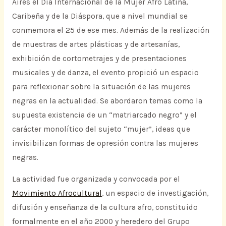
Aires el Día Internacional de la Mujer Afro Latina,
Caribeña y de la Diáspora, que a nivel mundial se
conmemora el 25 de ese mes. Además de la realización
de muestras de artes plásticas y de artesanías,
exhibición de cortometrajes y de presentaciones
musicales y de danza, el evento propició un espacio
para reflexionar sobre la situación de las mujeres
negras en la actualidad. Se abordaron temas como la
supuesta existencia de un “matriarcado negro” y el
carácter monolítico del sujeto “mujer”, ideas que
invisibilizan formas de opresión contra las mujeres
negras.
La actividad fue organizada y convocada por el
Movimiento Afrocultural
, un espacio de investigación,
difusión y enseñanza de la cultura afro, constituido
formalmente en el año 2000 y heredero del Grupo