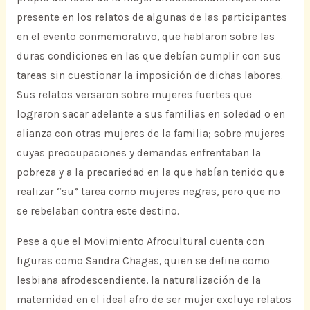
presente en los relatos de algunas de las participantes
en el evento conmemorativo, que hablaron sobre las
duras condiciones en las que debían cumplir con sus
tareas sin cuestionar la imposición de dichas labores.
Sus relatos versaron sobre mujeres fuertes que
lograron sacar adelante a sus familias en soledad o en
alianza con otras mujeres de la familia; sobre mujeres
cuyas preocupaciones y demandas enfrentaban la
pobreza y a la precariedad en la que habían tenido que
realizar “su” tarea como mujeres negras, pero que no
se rebelaban contra este destino.
Pese a que el Movimiento Afrocultural cuenta con
figuras como Sandra Chagas, quien se define como
lesbiana afrodescendiente, la naturalización de la
maternidad en el ideal afro de ser mujer excluye relatos