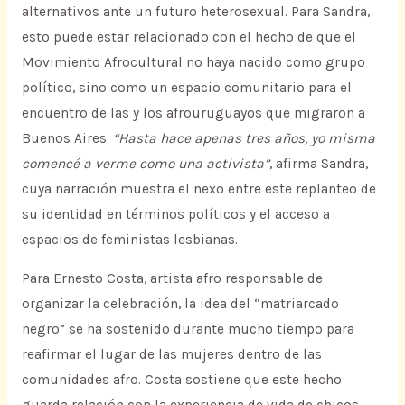
alternativos ante un futuro heterosexual. Para Sandra,
esto puede estar relacionado con el hecho de que el
Movimiento Afrocultural no haya nacido como grupo
político, sino como un espacio comunitario para el
encuentro de las y los afrouruguayos que migraron a
Buenos Aires.
“Hasta hace apenas tres años, yo misma
comencé a verme como una activista”
, afirma Sandra,
cuya narración muestra el nexo entre este replanteo de
su identidad en términos políticos y el acceso a
espacios de feministas lesbianas.
Para Ernesto Costa, artista afro responsable de
organizar la celebración, la idea del “matriarcado
negro” se ha sostenido durante mucho tiempo para
reafirmar el lugar de las mujeres dentro de las
comunidades afro. Costa sostiene que este hecho