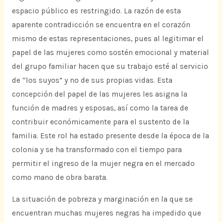
espacio público es restringido. La razón de esta
aparente contradicción se encuentra en el corazón
mismo de estas representaciones, pues al legitimar el
papel de las mujeres como sostén emocional y material
del grupo familiar hacen que su trabajo esté al servicio
de “los suyos” y no de sus propias vidas. Esta
concepción del papel de las mujeres les asigna la
función de madres y esposas, así como la tarea de
contribuir económicamente para el sustento de la
familia. Este rol ha estado presente desde la época de la
colonia y se ha transformado con el tiempo para
permitir el ingreso de la mujer negra en el mercado
como mano de obra barata.
La situación de pobreza y marginación en la que se
encuentran muchas mujeres negras ha impedido que