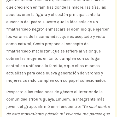
guarda relación con la experiencia de vida de chicos
que crecieron en familias donde la madre, las tías, las
abuelas eran la figura y el sostén principal, ante la
ausencia del padre. Puesto que la idea sola de un
“matriarcado negro” enmascara el dominio que ejercen
los varones de la comunidad, que es aceptado y visto
como natural, Costa propone el concepto de
“matriarcado machista”, que se refiere al valor que
cobran las mujeres en tanto cumplen con su lugar
central de unificar a la familia, y que ellas mismas
actualizan para cada nueva generación de varones y
mujeres cuando cumplen con su papel cohesionador.
Respecto a las relaciones de género al interior de la
comunidad afrouruguaya, Lihuem, la integrante más
joven del grupo, afirmó en el encuentro:
“Yo nací dentro
de este movimiento y desde mi vivencia me parece que