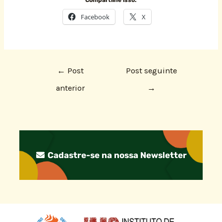
Facebook
X
←
Post
Post seguinte
anterior
→
Cadastre-se na nossa Newsletter