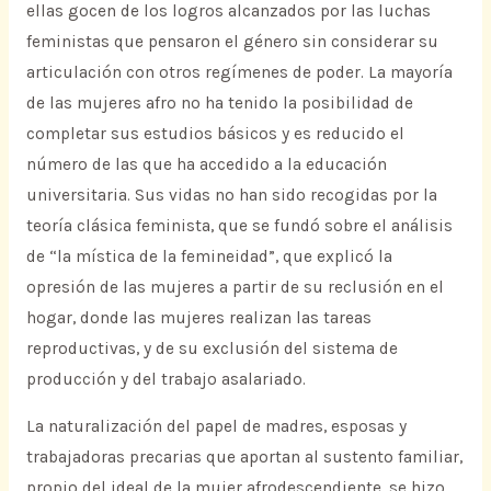
ellas gocen de los logros alcanzados por las luchas
feministas que pensaron el género sin considerar su
articulación con otros regímenes de poder. La mayoría
de las mujeres afro no ha tenido la posibilidad de
completar sus estudios básicos y es reducido el
número de las que ha accedido a la educación
universitaria. Sus vidas no han sido recogidas por la
teoría clásica feminista, que se fundó sobre el análisis
de “la mística de la femineidad”, que explicó la
opresión de las mujeres a partir de su reclusión en el
hogar, donde las mujeres realizan las tareas
reproductivas, y de su exclusión del sistema de
producción y del trabajo asalariado.
La naturalización del papel de madres, esposas y
trabajadoras precarias que aportan al sustento familiar,
propio del ideal de la mujer afrodescendiente, se hizo