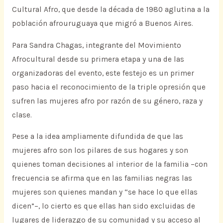
Cultural Afro, que desde la década de 1980 aglutina a la
población afrouruguaya que migró a Buenos Aires.
Para Sandra Chagas, integrante del Movimiento
Afrocultural desde su primera etapa y una de las
organizadoras del evento, este festejo es un primer
paso hacia el reconocimiento de la triple opresión que
sufren las mujeres afro por razón de su género, raza y
clase.
Pese a la idea ampliamente difundida de que las
mujeres afro son los pilares de sus hogares y son
quienes toman decisiones al interior de la familia –con
frecuencia se afirma que en las familias negras las
mujeres son quienes mandan y “se hace lo que ellas
dicen”–, lo cierto es que ellas han sido excluidas de
lugares de liderazgo de su comunidad y su acceso al