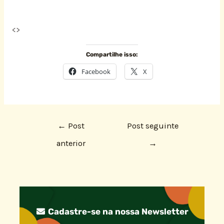
<
>
Compartilhe isso:
Facebook
X
←
Post
Post seguinte
anterior
→
Cadastre-se na nossa Newsletter