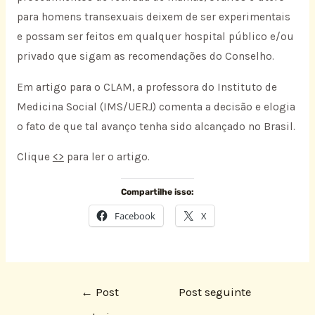
para homens transexuais deixem de ser experimentais
e possam ser feitos em qualquer hospital público e/ou
privado que sigam as recomendações do Conselho.
Em artigo para o CLAM, a professora do Instituto de
Medicina Social (IMS/UERJ) comenta a decisão e elogia
o fato de que tal avanço tenha sido alcançado no Brasil.
Clique
<
>
para ler o artigo.
Compartilhe isso:
Facebook
X
←
Post
Post seguinte