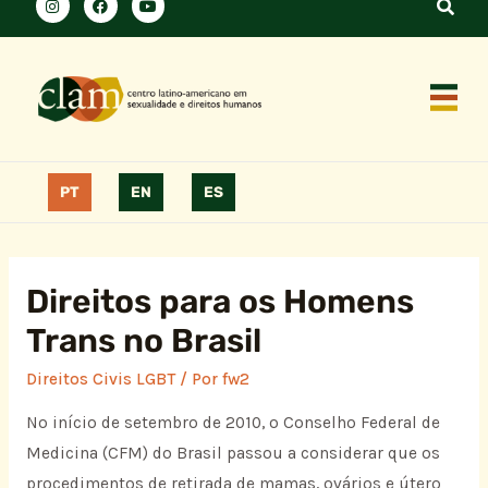
PT
EN
ES
Direitos para os Homens
Trans no Brasil
Direitos Civis LGBT
/ Por
fw2
No início de setembro de 2010, o Conselho Federal de
Medicina (CFM) do Brasil passou a considerar que os
procedimentos de retirada de mamas, ovários e útero