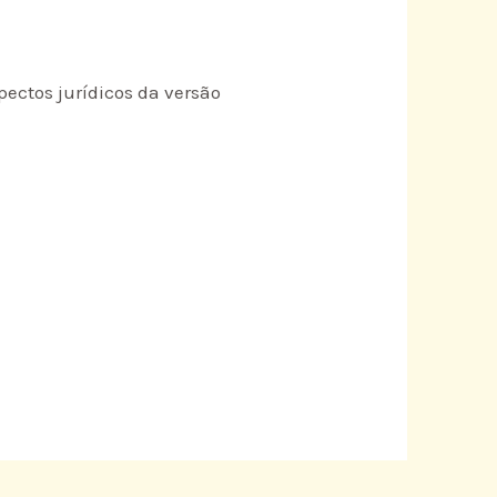
spectos jurídicos da versão