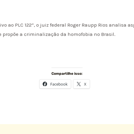
ivo ao PLC 122”, o juiz federal Roger Raupp Rios analisa a
ue propõe a criminalização da homofobia no Brasil.
Compartilhe isso:
Facebook
X