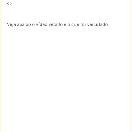
<
>
Veja abaixo o vídeo vetado e o que foi veiculado: