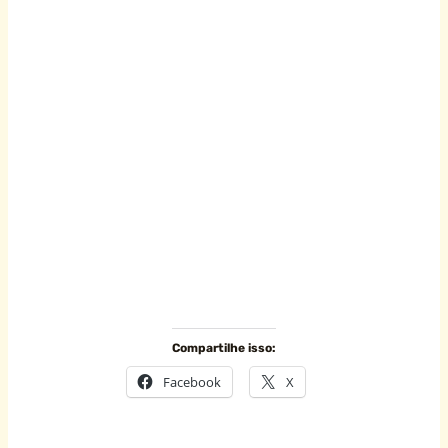
Compartilhe isso:
Facebook
X