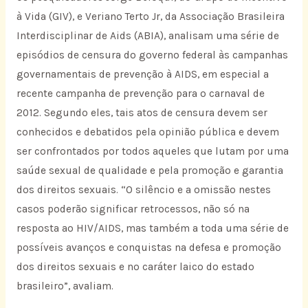
à Vida (GIV), e Veriano Terto Jr, da Associação Brasileira
Interdisciplinar de Aids (ABIA), analisam uma série de
episódios de censura do governo federal às campanhas
governamentais de prevenção à AIDS, em especial a
recente campanha de prevenção para o carnaval de
2012. Segundo eles, tais atos de censura devem ser
conhecidos e debatidos pela opinião pública e devem
ser confrontados por todos aqueles que lutam por uma
saúde sexual de qualidade e pela promoção e garantia
dos direitos sexuais. “O silêncio e a omissão nestes
casos poderão significar retrocessos, não só na
resposta ao HIV/AIDS, mas também a toda uma série de
possíveis avanços e conquistas na defesa e promoção
dos direitos sexuais e no caráter laico do estado
brasileiro”, avaliam.