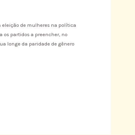
 eleição de mulheres na política
a os partidos a preencher, no
nua longe da paridade de gênero