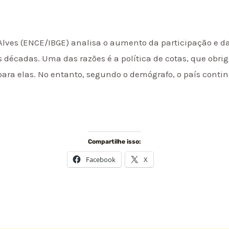
 Alves (ENCE/IBGE) analisa o aumento da participação e da
 décadas. Uma das razões é a política de cotas, que obrig
ra elas. No entanto, segundo o demógrafo, o país conti
Compartilhe isso:
Facebook
X